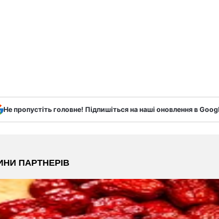
Не пропустіть головне! Підпишіться на наші оновлення в Goog