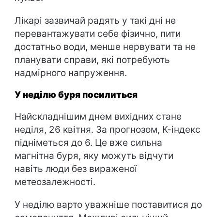
Лікарі зазвичай радять у такі дні не
перевантажувати себе фізично, пити
достатньо води, менше нервувати та не
планувати справи, які потребують
надмірного напруження.
У неділю буря посилиться
Найскладнішим днем вихідних стане
неділя, 26 квітня. За прогнозом, К-індекс
підніметься до 6. Це вже сильна
магнітна буря, яку можуть відчути
навіть люди без вираженої
метеозалежності.
У неділю варто уважніше поставитися до