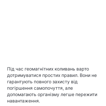
Під час геомагнітних коливань варто
дотримуватися простих правил. Вони не
гарантують повного захисту від
погіршення самопочуття, але
допомагають організму легше пережити
навантаження.