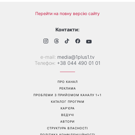
Перейти на повну версію сайту
Контакти:
е-mail:
media@1plus1.tv
Телефон:
+38 044 490 01 01
ПРО КАНАЛ
РЕКЛАМА
ПРОБЛЕМИ З ПРИЙОМОМ КАНАЛУ 1+1
КАТАЛОГ ПРОГРАМ
КАР’ЄРА
ВЕДУЧІ
АВТОРИ
СТРУКТУРА ВЛАСНОСТІ
ПОЛІТИКА КОНФІДЕНЦІЙНОСТІ