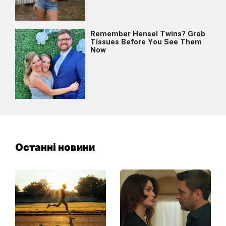
Останні новини