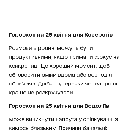
Гороскоп на 25 квітня для Козерогів
Розмови в родині можуть бути
продуктивними, якщо тримати фокус на
конкретиці. Це хороший момент, щоб
обговорити зміни вдома або розподіл
обов’язків. Дрібні суперечки через гроші
краще не розкручувати.
Гороскоп на 25 квітня для Водоліїв
Може виникнути напруга у спілкуванні з
кимось близьким. Причини банальні: