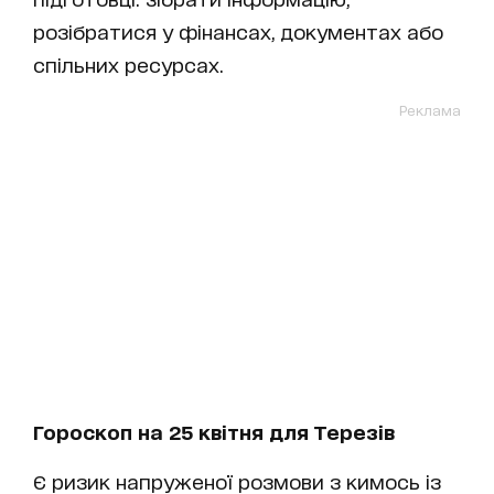
розібратися у фінансах, документах або
спільних ресурсах.
Реклама
Гороскоп на 25 квітня для Терезів
Є ризик напруженої розмови з кимось із