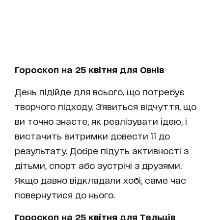
Гороскоп на 25 квітня для Овнів
День підійде для всього, що потребує
творчого підходу. З’явиться відчуття, що
ви точно знаєте, як реалізувати ідею, і
вистачить витримки довести її до
результату. Добре підуть активності з
дітьми, спорт або зустрічі з друзями.
Якщо давно відкладали хобі, саме час
повернутися до нього.
Гороскоп на 25 квітня для Тельців