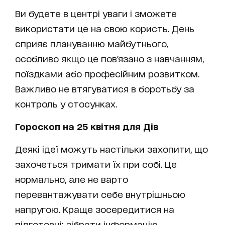
Ви будете в центрі уваги і зможете
використати це на свою користь. День
сприяє плануванню майбутнього,
особливо якщо це пов’язано з навчанням,
поїздками або професійним розвитком.
Важливо не втягуватися в боротьбу за
контроль у стосунках.
Гороскоп на 25 квітня для Дів
Деякі ідеї можуть настільки захопити, що
захочеться тримати їх при собі. Це
нормально, але не варто
перевантажувати себе внутрішньою
напругою. Краще зосередитися на
підготовці: зібрати інформацію,