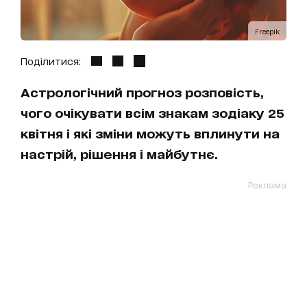
Freepik
Поділитися:
Астрологічний прогноз розповість,
чого очікувати всім знакам зодіаку 25
квітня і які зміни можуть вплинути на
настрій, рішення і майбутнє.
Реклама