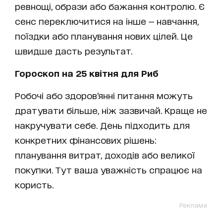
ревнощі, образи або бажання контролю. Є
сенс переключитися на інше — навчання,
поїздки або планування нових цілей. Це
швидше дасть результат.
Гороскоп на 25 квітня для Риб
Робочі або здоров’янні питання можуть
дратувати більше, ніж зазвичай. Краще не
накручувати себе. День підходить для
конкретних фінансових рішень:
планування витрат, доходів або великої
покупки. Тут ваша уважність спрацює на
користь.
Реклама