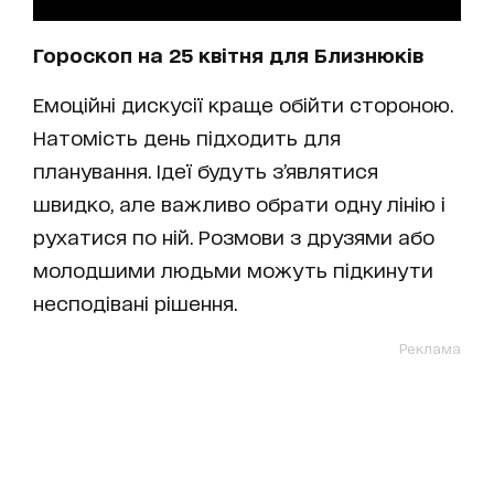
Гороскоп на 25 квітня для Близнюків
Емоційні дискусії краще обійти стороною.
Натомість день підходить для
планування. Ідеї будуть з’являтися
швидко, але важливо обрати одну лінію і
рухатися по ній. Розмови з друзями або
молодшими людьми можуть підкинути
несподівані рішення.
Реклама