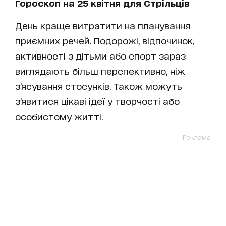
Гороскоп на 25 квітня для Стрільців
День краще витратити на планування
приємних речей. Подорожі, відпочинок,
активності з дітьми або спорт зараз
виглядають більш перспективно, ніж
з’ясування стосунків. Також можуть
з’явитися цікаві ідеї у творчості або
особистому житті.
Реклама