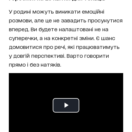
У родині можуть виникати емоційні
розмови, але це не завадить просунутися
вперед. Ви будете налаштовані не на
суперечки, а на конкретні зміни. Є шанс
домовитися про речі, які працюватимуть
у довгій перспективі. Варто говорити
прямо і без натяків.