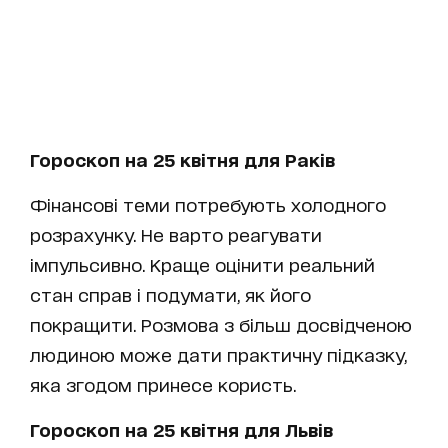
Гороскоп на 25 квітня для Раків
Фінансові теми потребують холодного
розрахунку. Не варто реагувати
імпульсивно. Краще оцінити реальний
стан справ і подумати, як його
покращити. Розмова з більш досвідченою
людиною може дати практичну підказку,
яка згодом принесе користь.
Гороскоп на 25 квітня для Львів