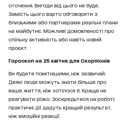
оточення. Вигоди від цього не буде.
Замість цього варто обговорити з
близькими або партнерами реальні плани
на майбутнє. Можливі домовленості про
спільну активність або навіть новий
проєкт.
Гороскоп на 25 квітня для Скорпіонів
Ви будете помітнішими, ніж зазвичай.
Деякі люди можуть знати більше про
ваше життя, ніж хотілося б. Краще не
реагувати різко. Зосередьтеся на роботі:
практичні дії дадуть кращий результат,
ніж емоційні реакції.