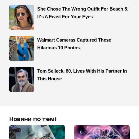
Новини по темі