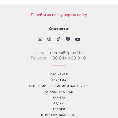
Перейти на повну версію сайту
Контакти:
е-mail:
media@1plus1.tv
Телефон:
+38 044 490 01 01
ПРО КАНАЛ
РЕКЛАМА
ПРОБЛЕМИ З ПРИЙОМОМ КАНАЛУ 1+1
КАТАЛОГ ПРОГРАМ
КАР’ЄРА
ВЕДУЧІ
АВТОРИ
СТРУКТУРА ВЛАСНОСТІ