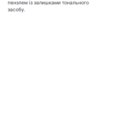
пензлем із залишками тонального
засобу.