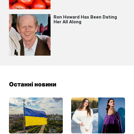
Останні новини