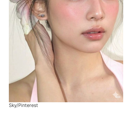
Sky/Pinterest