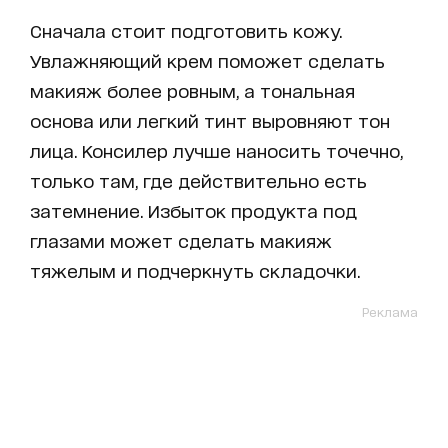
Сначала стоит подготовить кожу.
Увлажняющий крем поможет сделать
макияж более ровным, а тональная
основа или легкий тинт выровняют тон
лица. Консилер лучше наносить точечно,
только там, где действительно есть
затемнение. Избыток продукта под
глазами может сделать макияж
тяжелым и подчеркнуть складочки.
Реклама