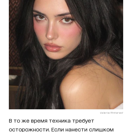
Valerie/Pinterest
В то же время техника требует
осторожности. Если нанести слишком