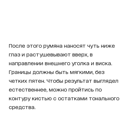
После этого румяна наносят чуть ниже
глаз и растушевывают вверх, в
направлении внешнего уголка и виска.
Границы должны быть мягкими, без
четких пятен. Чтобы результат выглядел
естественнее, можно пройтись по
контуру кистью с остатками тонального
средства.