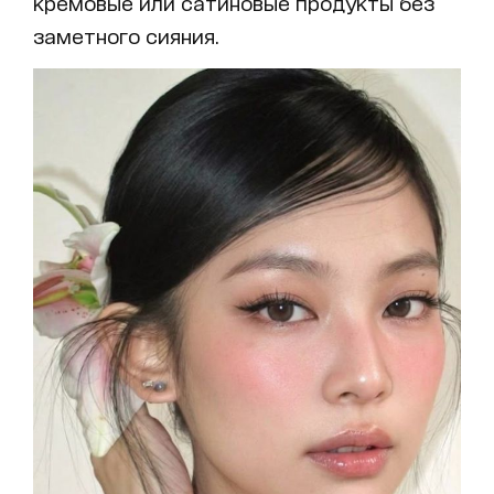
кремовые или сатиновые продукты без
заметного сияния.