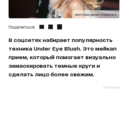
sabrinacarpenter/Instagram
Поделиться:
В соцсетях набирает популярность
техника Under Eye Blush. Это мейкап
прием, который помогает визуально
замаскировать темные круги и
сделать лицо более свежим.
Реклама