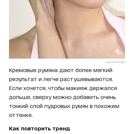
Sky/Pinterest
Кремовые румяна дают более мягкий
результат и легче растушевываются.
Если хочется, чтобы макияж держался
дольше, сверху можно добавить очень
тонкий слой пудровых румян в похожем
оттенке.
Как повторить тренд