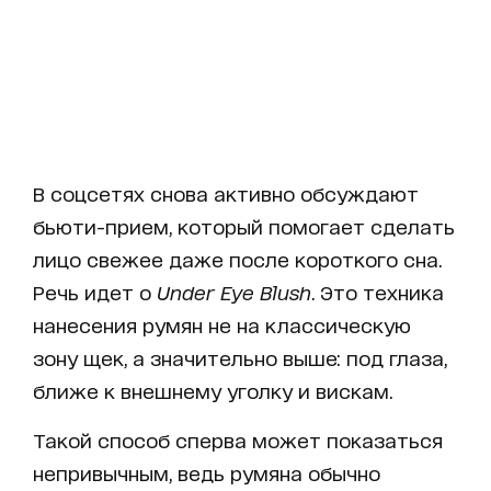
В соцсетях снова активно обсуждают
бьюти-прием, который помогает сделать
лицо свежее даже после короткого сна.
Речь идет о
Under Eye Blush
. Это техника
нанесения румян не на классическую
зону щек, а значительно выше: под глаза,
ближе к внешнему уголку и вискам.
Такой способ сперва может показаться
непривычным, ведь румяна обычно