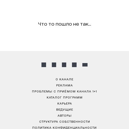
Что то пошло не так...
О КАНАЛЕ
РЕКЛАМА
ПРОБЛЕМЫ С ПРИЁМОМ КАНАЛА 1+1
КАТАЛОГ ПРОГРАММ
КАРЬЕРА
ВЕДУЩИЕ
АВТОРЫ
СТРУКТУРА СОБСТВЕННОСТИ
ПОЛИТИКА КОНФИДЕНЦИАЛЬНОСТИ