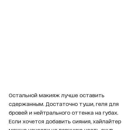
Остальной макияж лучше оставить
сдержанным. Достаточно туши, геля для
бровей и нейтрального оттенка на губах.
Если хочется добавить сияния, хайлайтер
можно нанести на верхнюю часть скул,