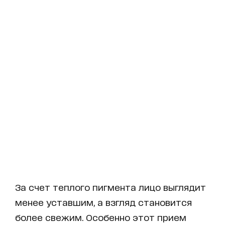
За счет теплого пигмента лицо выглядит
менее уставшим, а взгляд становится
более свежим. Особенно этот прием