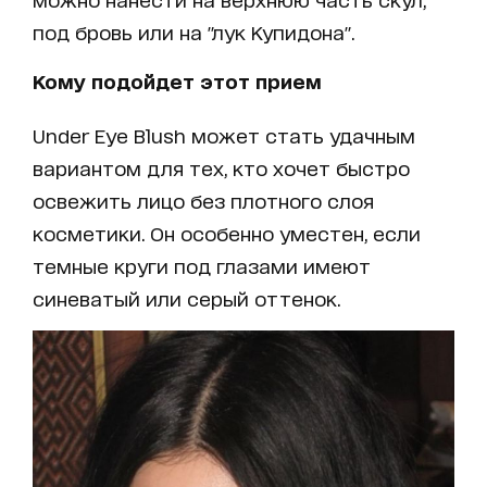
под бровь или на "лук Купидона".
Кому подойдет этот прием
Under Eye Blush может стать удачным
вариантом для тех, кто хочет быстро
освежить лицо без плотного слоя
косметики. Он особенно уместен, если
темные круги под глазами имеют
синеватый или серый оттенок.