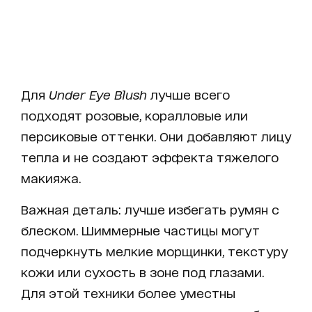
Для
Under Eye Blush
лучше всего
подходят розовые, коралловые или
персиковые оттенки. Они добавляют лицу
тепла и не создают эффекта тяжелого
макияжа.
Важная деталь: лучше избегать румян с
блеском. Шиммерные частицы могут
подчеркнуть мелкие морщинки, текстуру
кожи или сухость в зоне под глазами.
Для этой техники более уместны