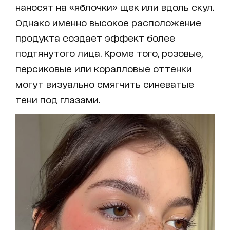
наносят на «яблочки» щек или вдоль скул.
Однако именно высокое расположение
продукта создает эффект более
подтянутого лица. Кроме того, розовые,
персиковые или коралловые оттенки
могут визуально смягчить синеватые
тени под глазами.