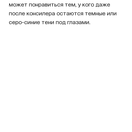
может понравиться тем, у кого даже
после консилера остаются темные или
серо-синие тени под глазами.