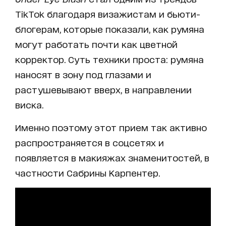
TikTok благодаря визажистам и бьюти-
блогерам, которые показали, как румяна
могут работать почти как цветной
корректор. Суть техники проста: румяна
наносят в зону под глазами и
растушевывают вверх, в направлении
виска.
Именно поэтому этот прием так активно
распространяется в соцсетях и
появляется в макияжах знаменитостей, в
частности Сабрины Карпентер.