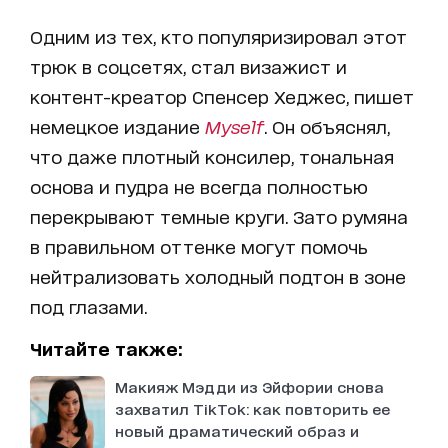
Одним из тех, кто популяризировал этот
трюк в соцсетях, стал визажист и
контент-креатор Спенсер Хеджес, пишет
немецкое издание
Myself
. Он объяснял,
что даже плотный консилер, тональная
основа и пудра не всегда полностью
перекрывают темные круги. Зато румяна
в правильном оттенке могут помочь
нейтрализовать холодный подтон в зоне
под глазами.
Читайте также:
Макияж Мэдди из Эйфории снова
захватил TikTok: как повторить ее
новый драматический образ и