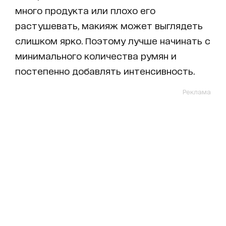
много продукта или плохо его
растушевать, макияж может выглядеть
слишком ярко. Поэтому лучше начинать с
минимального количества румян и
постепенно добавлять интенсивность.
Реклама