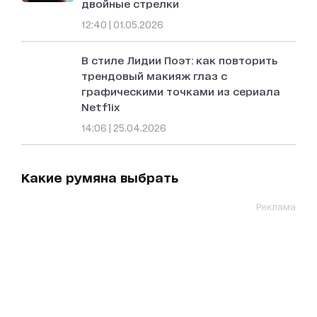
двойные стрелки
12:40 | 01.05.2026
В стиле Лидии Поэт: как повторить
трендовый макияж глаз с
графическими точками из сериала
Netflix
14:06 | 25.04.2026
Какие румяна выбрать
Реклама