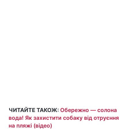
ЧИТАЙТЕ ТАКОЖ:
Обережно — солона
вода! Як захистити собаку від отруєння
на пляжі (відео)