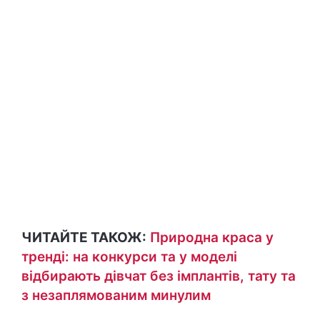
ЧИТАЙТЕ ТАКОЖ:
Природна краса у
тренді: на конкурси та у моделі
відбирають дівчат без імплантів, тату та
з незаплямованим минулим