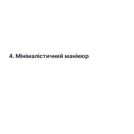
4. Мінімалістичний манікюр