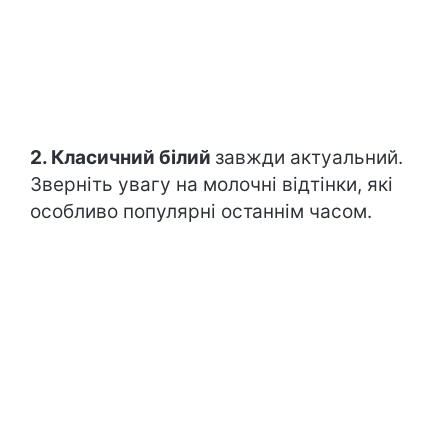
2. Класичний білий
завжди актуальний.
Зверніть увагу на молочні відтінки, які
особливо популярні останнім часом.