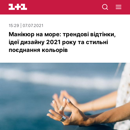
15:29 | 07.07.2021
Манікюр на море: трендові відтінки,
ідеї дизайну 2021 року та стильні
поєднання кольорів