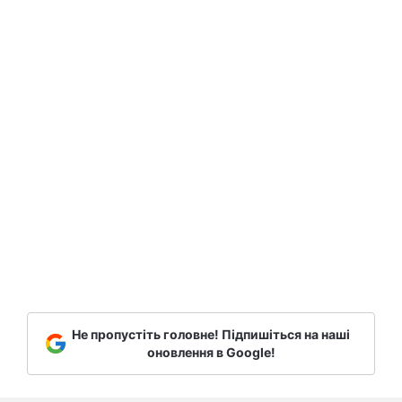
Не пропустіть головне! Підпишіться на наші
оновлення в Google!