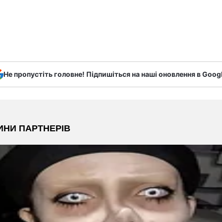
Не пропустіть головне! Підпишіться на наші оновлення в Goog