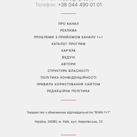
Телефон:
+38 044 490 01 01
ПРО КАНАЛ
РЕКЛАМА
ПРОБЛЕМИ З ПРИЙОМОМ КАНАЛУ 1+1
КАТАЛОГ ПРОГРАМ
КАР’ЄРА
ВЕДУЧІ
АВТОРИ
СТРУКТУРА ВЛАСНОСТІ
ПОЛІТИКА КОНФІДЕНЦІЙНОСТІ
ПРАВИЛА КОРИСТУВАННЯ САЙТОМ
РЕДАКЦІЙНА ПОЛІТИКА
Товариство з обмеженою відповідальністю "ВІЖН 1+1"
Україна, 04080, м. Київ, вул. Кирилівська, 23