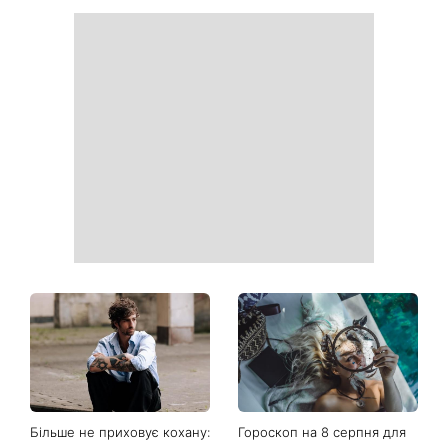
Більше не приховує кохану:
Гороскоп на 8 серпня для