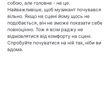
собою, але головне - не це.
Найважливіше, щоб музикант почувався
вільно. Якщо на сцені йому щось не
подобається, він не зможе показати себе
повноцінно. Тож я всім раджу не
відмовлятися від комфорту на сцені.
Спробуйте почуватися на ній так, ніби ви
вдома.