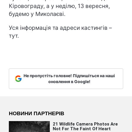
Кіровограду, а у неділю, 13 вересня,
будемо у Миколаєві.
Уся інформація та адреси кастингів –
тут.
Не пропустіть головне! Підпишіться на наші
оновлення в Google!