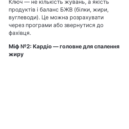
Ключ — не кількість жувань, а якість
продуктів і баланс БЖВ (білки, жири,
вуглеводи). Це можна розрахувати
через програми або звернутися до
фахівця.
Міф №2: Кардіо — головне для спалення
жиру