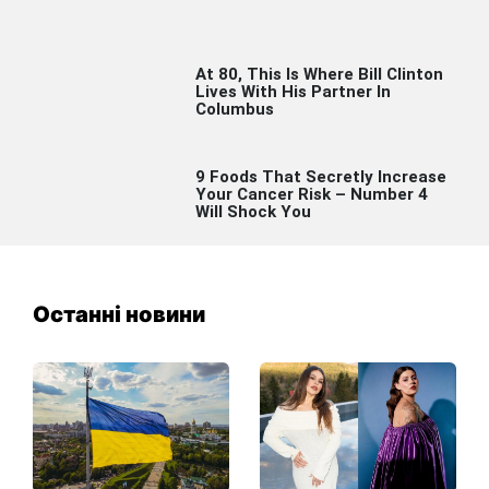
Останні новини