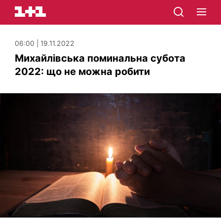
06:00 | 19.11.2022
Михайлівська поминальна субота
2022: що не можна робити