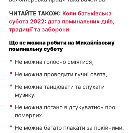
ЧИТАЙТЕ ТАКОЖ:
Коли батьківська
субота 2022: дата поминальних днів,
традиції та заборони
Що не можна робити на Михайлівську
поминальну суботу
Не можна голосно сміятися,
Не можна проводити гучні свята,
Не можна танцювати та слухати
музику.
Не можна погано відгукуватись про
померлих.
Не можна багато плакати за покійними.