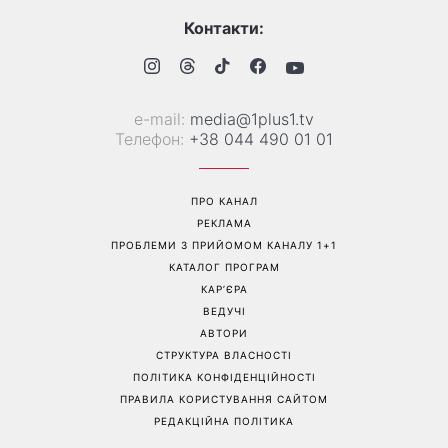
Контакти:
е-mail:
media@1plus1.tv
Телефон:
+38 044 490 01 01
ПРО КАНАЛ
РЕКЛАМА
ПРОБЛЕМИ З ПРИЙОМОМ КАНАЛУ 1+1
КАТАЛОГ ПРОГРАМ
КАР’ЄРА
ВЕДУЧІ
АВТОРИ
СТРУКТУРА ВЛАСНОСТІ
ПОЛІТИКА КОНФІДЕНЦІЙНОСТІ
ПРАВИЛА КОРИСТУВАННЯ САЙТОМ
РЕДАКЦІЙНА ПОЛІТИКА