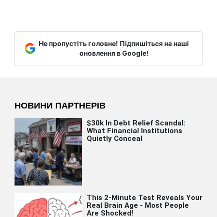
Не пропустіть головне! Підпишіться на наші
оновлення в Google!