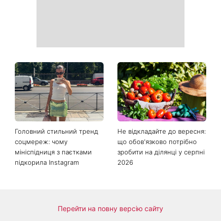
Головний стильний тренд
Не відкладайте до вересня:
соцмереж: чому
що обов'язково потрібно
мініспідниця з паєтками
зробити на ділянці у серпні
підкорила Instagram
2026
Перейти на повну версію сайту