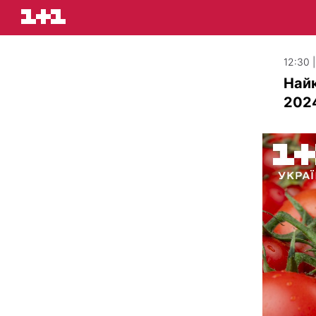
12:30 
Найк
2024