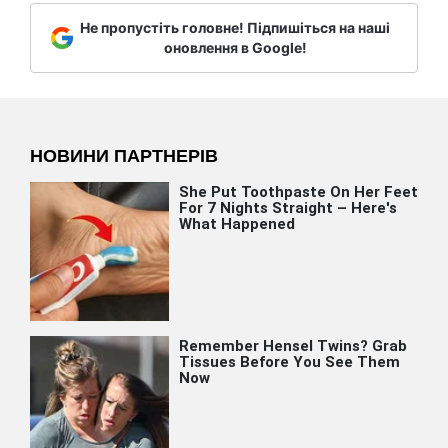
Не пропустіть головне! Підпишіться на наші
оновлення в Google!