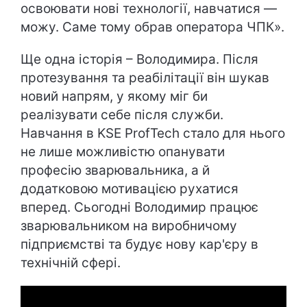
освоювати нові технології, навчатися —
можу. Саме тому обрав оператора ЧПК».
Ще одна історія – Володимира. Після
протезування та реабілітації він шукав
новий напрям, у якому міг би
реалізувати себе після служби.
Навчання в KSE ProfTech стало для нього
не лише можливістю опанувати
професію зварювальника, а й
додатковою мотивацією рухатися
вперед. Сьогодні Володимир працює
зварювальником на виробничому
підприємстві та будує нову кар'єру в
технічній сфері.