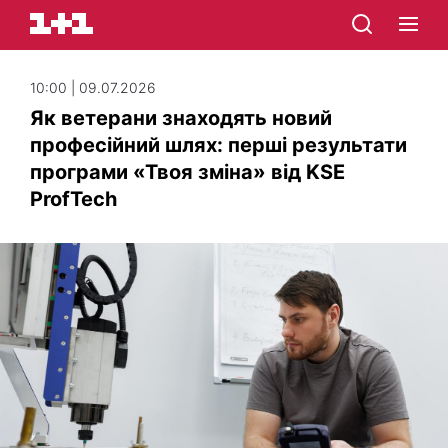
10:00 | 09.07.2026
Як ветерани знаходять новий
професійний шлях: перші результати
програми «Твоя зміна» від KSE
ProfTech