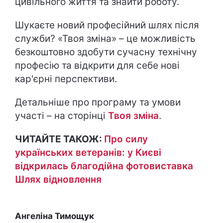
цивільного життя та знайти роботу.
Шукаєте новий професійний шлях після
служби? «Твоя зміна» – це можливість
безкоштовно здобути сучасну технічну
професію та відкрити для себе нові
кар'єрні перспективи.
Детальніше про програму та умови
участі – на сторінці
Твоя зміна
.
ЧИТАЙТЕ ТАКОЖ:
Про силу
українських ветеранів: у Києві
відкрилась благодійна фотовиставка
Шлях відновлення
Ангеліна Тимощук