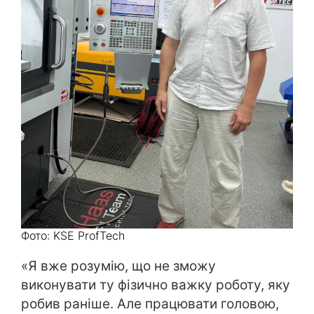
Фото: KSE ProfTech
«Я вже розумію, що не зможу
виконувати ту фізично важку роботу, яку
робив раніше. Але працювати головою,