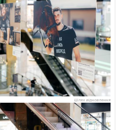
Шлях відновлення