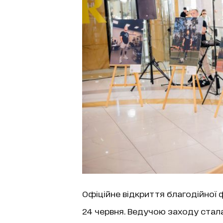
Офіційне відкриття благодійної
24 червня. Ведучою заходу стал