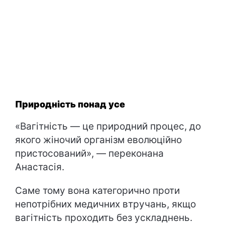
Природність понад усе
«Вагітність — це природний процес, до
якого жіночий організм еволюційно
пристосований», — переконана
Анастасія.
Саме тому вона категорично проти
непотрібних медичних втручань, якщо
вагітність проходить без ускладнень.