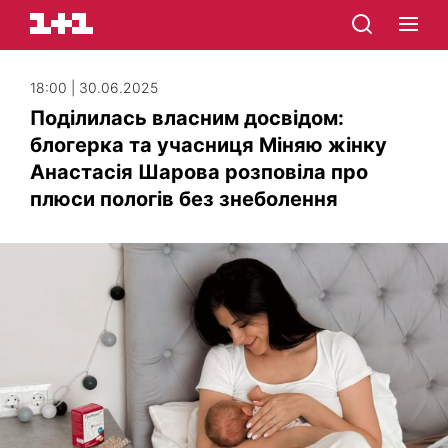
18:00 | 30.06.2025
Поділилась власним досвідом:
блогерка та учасниця Міняю жінку
Анастасія Шарова розповіла про
плюси пологів без знеболення