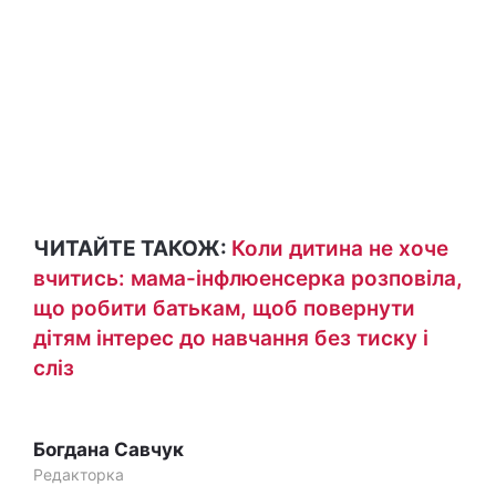
ЧИТАЙТЕ ТАКОЖ:
Коли дитина не хоче
вчитись: мама-інфлюенсерка розповіла,
що робити батькам, щоб повернути
дітям інтерес до навчання без тиску і
сліз
Богдана Савчук
Редакторка