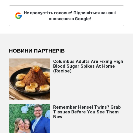
Не пропустіть головне! Підпишіться на наші
оновлення в Google!