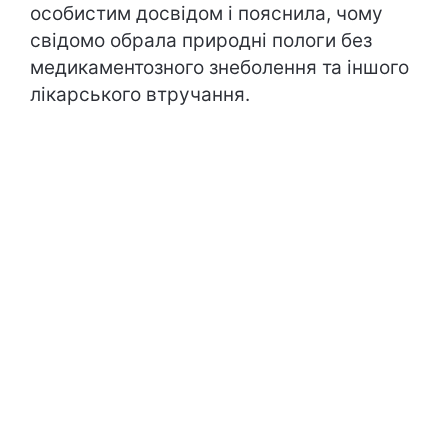
особистим досвідом і пояснила, чому
свідомо обрала природні пологи без
медикаментозного знеболення та іншого
лікарського втручання.