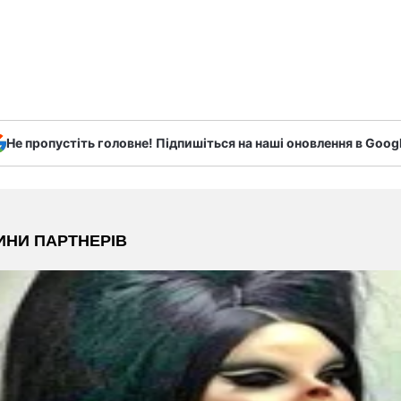
Не пропустіть головне! Підпишіться на наші оновлення в Goog