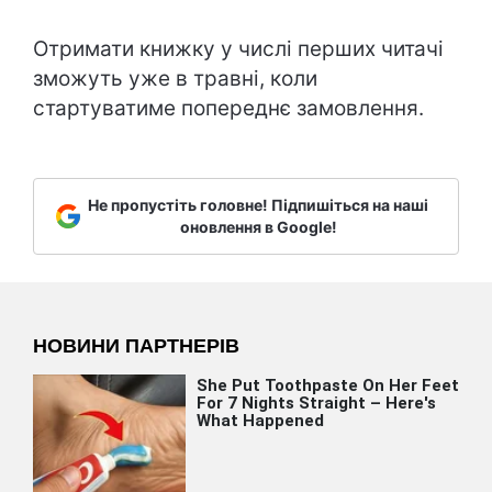
Отримати книжку у числі перших читачі
зможуть уже в травні, коли
стартуватиме попереднє замовлення.
Не пропустіть головне! Підпишіться на наші
оновлення в Google!