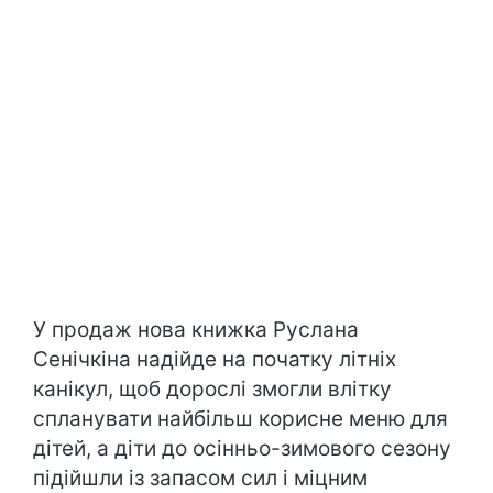
У продаж нова книжка Руслана
Сенічкіна надійде на початку літніх
канікул, щоб дорослі змогли влітку
спланувати найбільш корисне меню для
дітей, а діти до осінньо-зимового сезону
підійшли із запасом сил і міцним