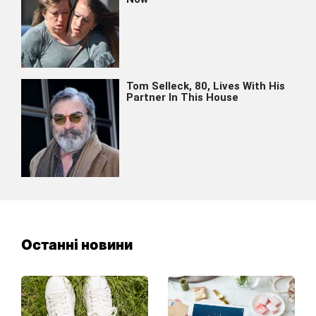
Останні новини