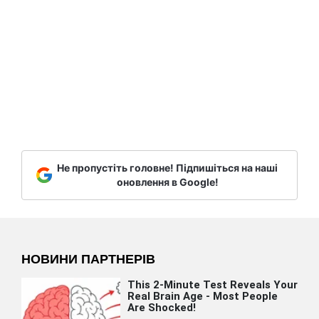
Не пропустіть головне! Підпишіться на наші
оновлення в Google!