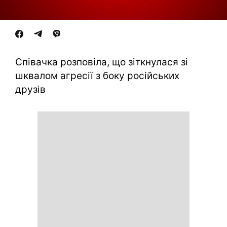
Співачка розповіла, що зіткнулася зі
шквалом агресії з боку російських
друзів