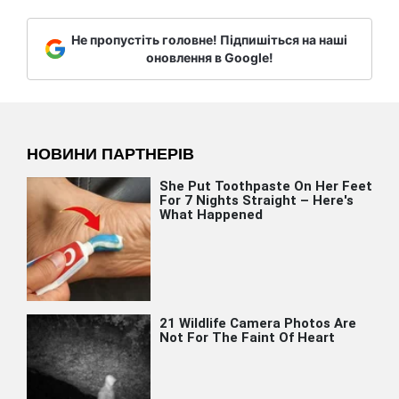
Не пропустіть головне! Підпишіться на наші
оновлення в Google!