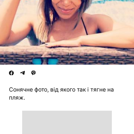
Сонячне фото, від якого так і тягне на
пляж.