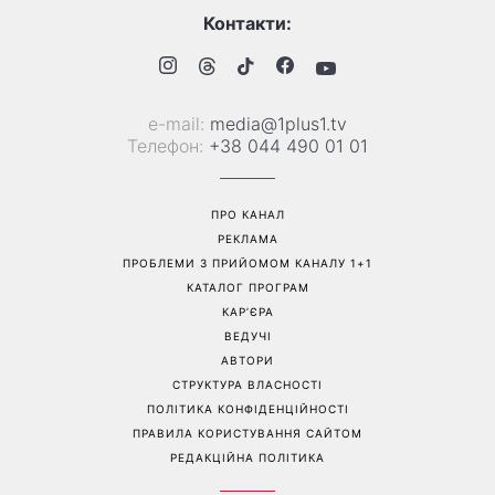
Контакти:
е-mail:
media@1plus1.tv
Телефон:
+38 044 490 01 01
ПРО КАНАЛ
РЕКЛАМА
ПРОБЛЕМИ З ПРИЙОМОМ КАНАЛУ 1+1
КАТАЛОГ ПРОГРАМ
КАР’ЄРА
ВЕДУЧІ
АВТОРИ
СТРУКТУРА ВЛАСНОСТІ
ПОЛІТИКА КОНФІДЕНЦІЙНОСТІ
ПРАВИЛА КОРИСТУВАННЯ САЙТОМ
РЕДАКЦІЙНА ПОЛІТИКА