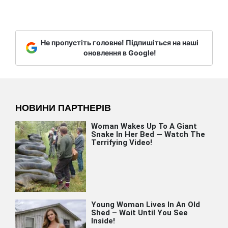
Не пропустіть головне! Підпишіться на наші
оновлення в Google!