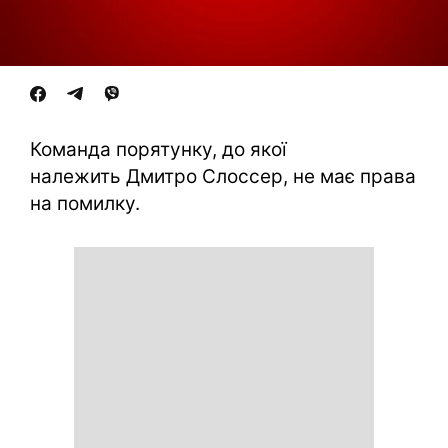
Команда порятунку, до якої
належить Дмитро Слоссер, не має права
на помилку.