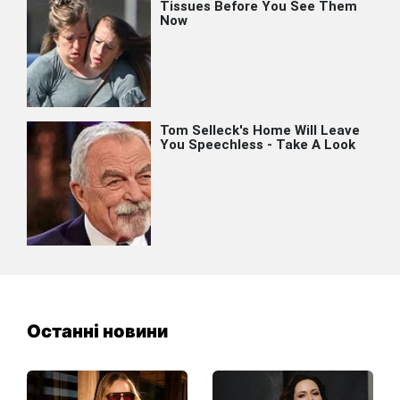
Останні новини