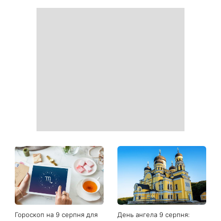
Гороскоп на 9 серпня для
День ангела 9 серпня: