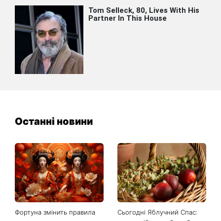
Останні новини
Фортуна змінить правила
Сьогодні Яблучний Спас: