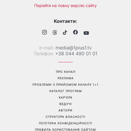
Перейти на повну версію сайту
Контакти:
е-mail:
media@1plus1.tv
Телефон:
+38 044 490 01 01
ПРО КАНАЛ
РЕКЛАМА
ПРОБЛЕМИ З ПРИЙОМОМ КАНАЛУ 1+1
КАТАЛОГ ПРОГРАМ
КАР’ЄРА
ВЕДУЧІ
АВТОРИ
СТРУКТУРА ВЛАСНОСТІ
ПОЛІТИКА КОНФІДЕНЦІЙНОСТІ
ПРАВИЛА КОРИСТУВАННЯ САЙТОМ