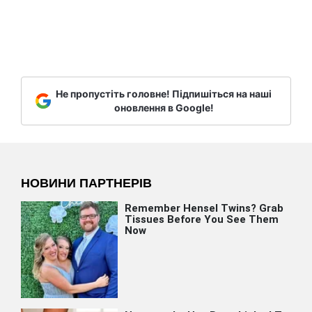
Не пропустіть головне! Підпишіться на наші
оновлення в Google!