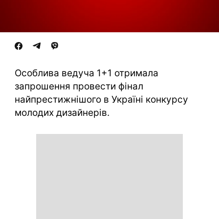
Особлива ведуча 1+1 отримала
запрошення провести фінал
найпрестижнішого в Україні конкурсу
молодих дизайнерів.