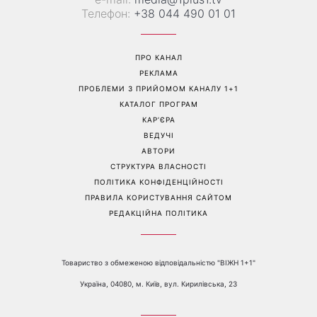
Телефон:
+38 044 490 01 01
ПРО КАНАЛ
РЕКЛАМА
ПРОБЛЕМИ З ПРИЙОМОМ КАНАЛУ 1+1
КАТАЛОГ ПРОГРАМ
КАР’ЄРА
ВЕДУЧІ
АВТОРИ
СТРУКТУРА ВЛАСНОСТІ
ПОЛІТИКА КОНФІДЕНЦІЙНОСТІ
ПРАВИЛА КОРИСТУВАННЯ САЙТОМ
РЕДАКЦІЙНА ПОЛІТИКА
Товариство з обмеженою відповідальністю "ВІЖН 1+1"
Україна, 04080, м. Київ, вул. Кирилівська, 23