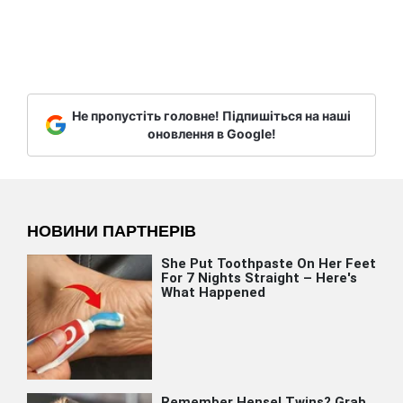
Не пропустіть головне! Підпишіться на наші
оновлення в Google!