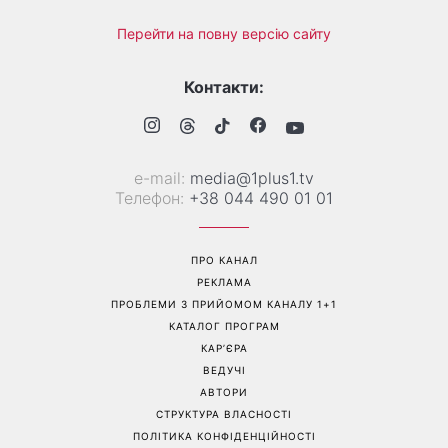
Перейти на повну версію сайту
Контакти:
е-mail:
media@1plus1.tv
Телефон:
+38 044 490 01 01
ПРО КАНАЛ
РЕКЛАМА
ПРОБЛЕМИ З ПРИЙОМОМ КАНАЛУ 1+1
КАТАЛОГ ПРОГРАМ
КАР’ЄРА
ВЕДУЧІ
АВТОРИ
СТРУКТУРА ВЛАСНОСТІ
ПОЛІТИКА КОНФІДЕНЦІЙНОСТІ