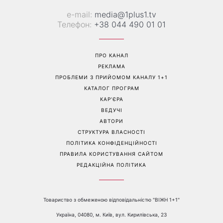
е-mail:
media@1plus1.tv
Телефон:
+38 044 490 01 01
ПРО КАНАЛ
РЕКЛАМА
ПРОБЛЕМИ З ПРИЙОМОМ КАНАЛУ 1+1
КАТАЛОГ ПРОГРАМ
КАР’ЄРА
ВЕДУЧІ
АВТОРИ
СТРУКТУРА ВЛАСНОСТІ
ПОЛІТИКА КОНФІДЕНЦІЙНОСТІ
ПРАВИЛА КОРИСТУВАННЯ САЙТОМ
РЕДАКЦІЙНА ПОЛІТИКА
Товариство з обмеженою відповідальністю "ВІЖН 1+1"
Україна, 04080, м. Київ, вул. Кирилівська, 23