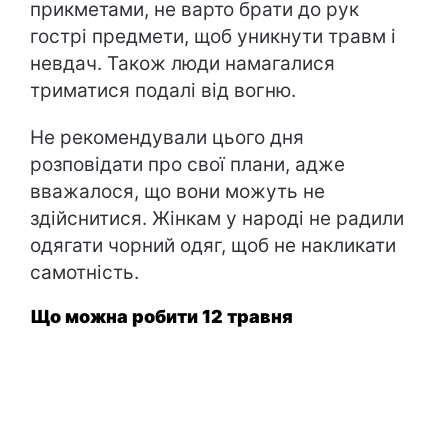
прикметами, не варто брати до рук
гострі предмети, щоб уникнути травм і
невдач. Також люди намагалися
триматися подалі від вогню.
Не рекомендували цього дня
розповідати про свої плани, адже
вважалося, що вони можуть не
здійснитися. Жінкам у народі не радили
одягати чорний одяг, щоб не накликати
самотність.
Що можна робити 12 травня