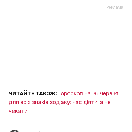
Реклама
ЧИТАЙТЕ ТАКОЖ:
Гороскоп на 26 червня
для всіх знаків зодіаку: час діяти, а не
чекати