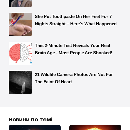
Новини по темі