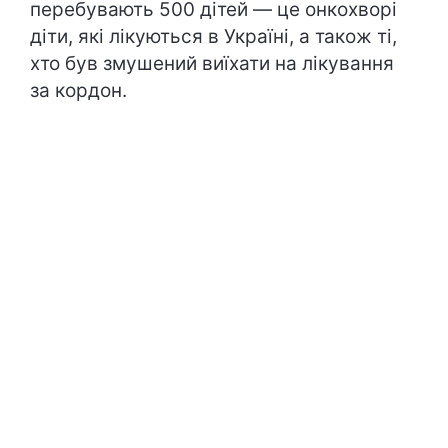
перебувають 500 дітей — це онкохворі
діти, які лікуються в Україні, а також ті,
хто був змушений виїхати на лікування
за кордон.