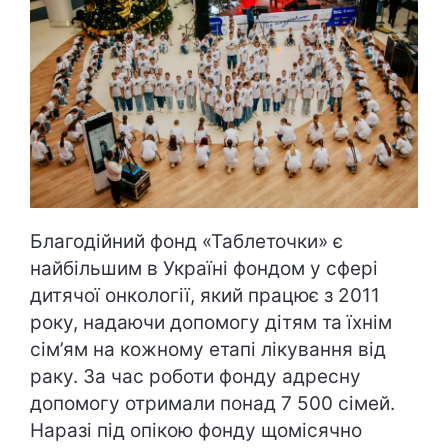
Благодійний фонд «Таблеточки» є
найбільшим в Україні фондом у сфері
дитячої онкології, який працює з 2011
року, надаючи допомогу дітям та їхнім
сім’ям на кожному етапі лікування від
раку. За час роботи фонду адресну
допомогу отримали понад 7 500 сімей.
Наразі під опікою фонду щомісячно