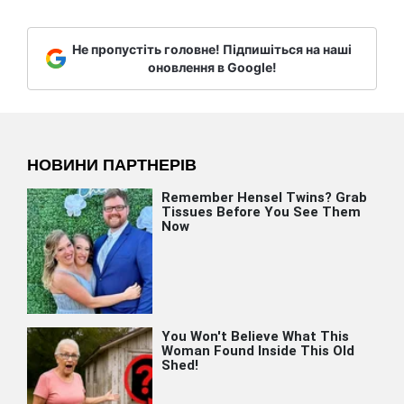
Не пропустіть головне! Підпишіться на наші
оновлення в Google!