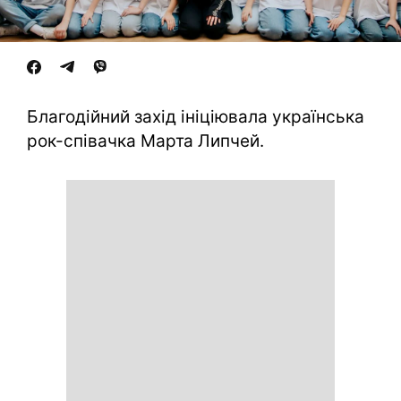
Благодійний захід ініціювала українська
рок-співачка Марта Липчей.