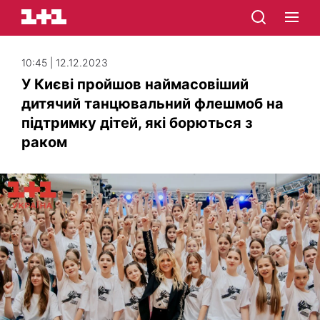
10:45 | 12.12.2023
У Києві пройшов наймасовіший
дитячий танцювальний флешмоб на
підтримку дітей, які борються з
раком