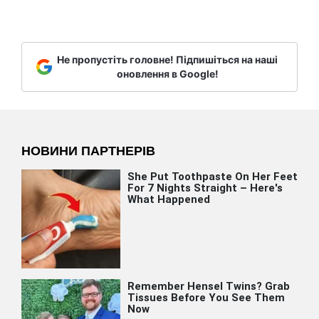
Не пропустіть головне! Підпишіться на наші
оновлення в Google!