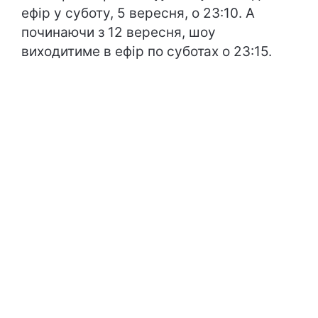
ефір у суботу, 5 вересня, о 23:10. А
починаючи з 12 вересня, шоу
виходитиме в ефір по суботах о 23:15.