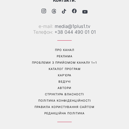
Контакти:
е-mail:
media@1plus1.tv
Телефон:
+38 044 490 01 01
ПРО КАНАЛ
РЕКЛАМА
ПРОБЛЕМИ З ПРИЙОМОМ КАНАЛУ 1+1
КАТАЛОГ ПРОГРАМ
КАР’ЄРА
ВЕДУЧІ
АВТОРИ
СТРУКТУРА ВЛАСНОСТІ
ПОЛІТИКА КОНФІДЕНЦІЙНОСТІ
ПРАВИЛА КОРИСТУВАННЯ САЙТОМ
РЕДАКЦІЙНА ПОЛІТИКА