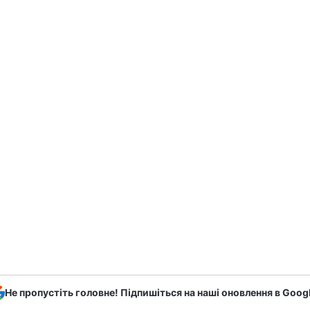
Не пропустіть головне! Підпишіться на наші оновлення в Goog