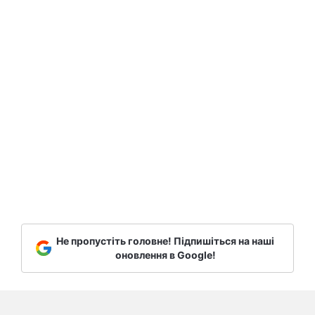
Не пропустіть головне! Підпишіться на наші
оновлення в Google!