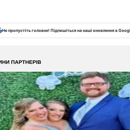
Не пропустіть головне! Підпишіться на наші оновлення в Goog