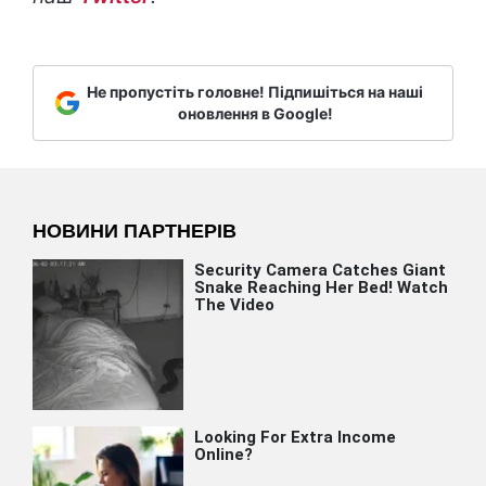
Не пропустіть головне! Підпишіться на наші
оновлення в Google!