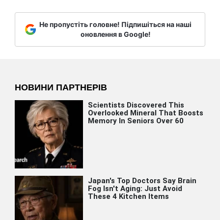
Не пропустіть головне! Підпишіться на наші
оновлення в Google!