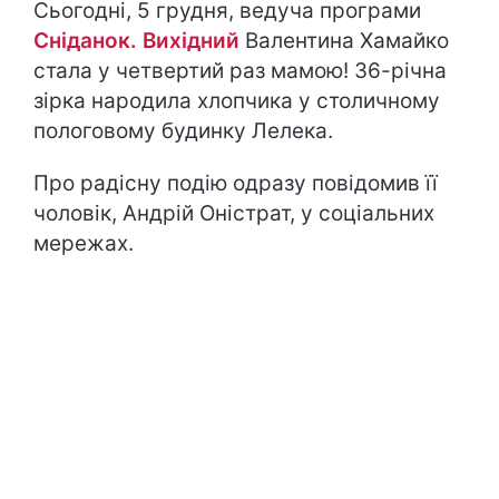
Сьогодні, 5 грудня, ведуча програми
Сніданок. Вихідний
Валентина Хамайко
стала у четвертий раз мамою! 36-річна
зірка народила хлопчика у столичному
пологовому будинку Лелека.
Про радісну подію одразу повідомив її
чоловік, Андрій Оністрат, у соціальних
мережах.