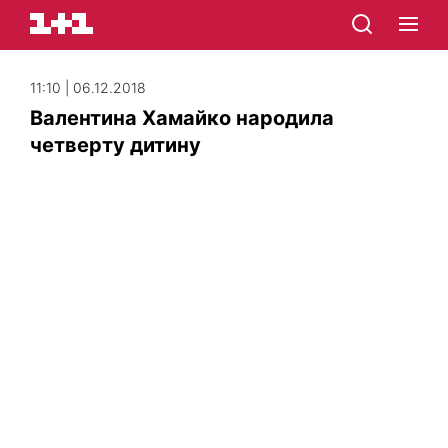
11:10 | 06.12.2018
Валентина Хамайко народила
четверту дитину