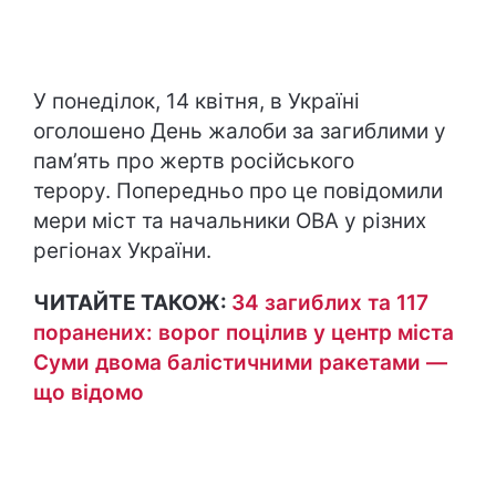
У понеділок, 14 квітня, в Україні
оголошено День жалоби за загиблими у
пам’ять про жертв російського
терору. Попередньо про це повідомили
мери міст та начальники ОВА у різних
регіонах України.
ЧИТАЙТЕ ТАКОЖ:
34 загиблих та 117
поранених: ворог поцілив у центр міста
Суми двома балістичними ракетами —
що відомо