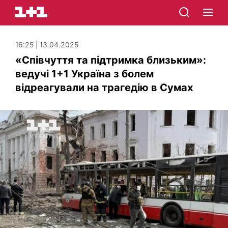
16:25 | 13.04.2025
«Співчуття та підтримка близьким»:
ведучі 1+1 Україна з болем
відреагували на трагедію в Сумах