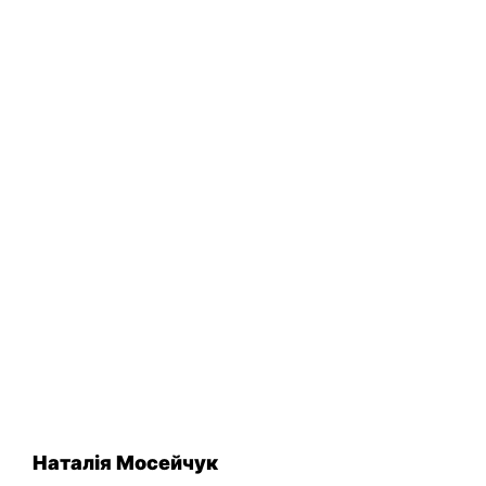
Наталія Мосейчук