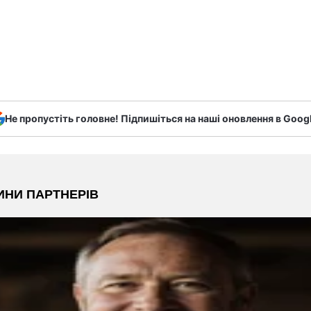
Не пропустіть головне! Підпишіться на наші оновлення в Goog