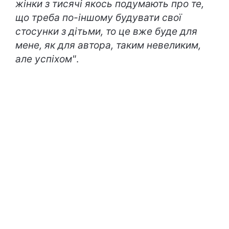
жінки з тисячі якось подумають про те,
що треба по-іншому будувати свої
стосунки з дітьми, то це вже буде для
мене, як для автора, таким невеликим,
але успіхом"
.