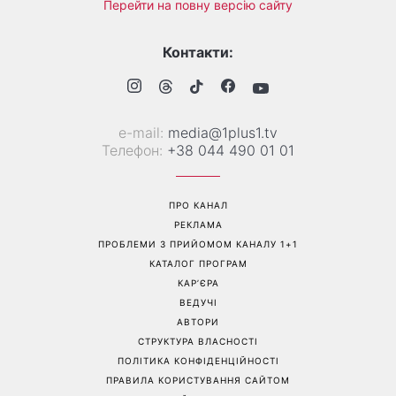
Перейти на повну версію сайту
Контакти:
е-mail:
media@1plus1.tv
Телефон:
+38 044 490 01 01
ПРО КАНАЛ
РЕКЛАМА
ПРОБЛЕМИ З ПРИЙОМОМ КАНАЛУ 1+1
КАТАЛОГ ПРОГРАМ
КАР’ЄРА
ВЕДУЧІ
АВТОРИ
СТРУКТУРА ВЛАСНОСТІ
ПОЛІТИКА КОНФІДЕНЦІЙНОСТІ
ПРАВИЛА КОРИСТУВАННЯ САЙТОМ