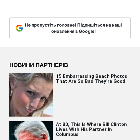
Не пропустіть головне! Підпишіться на наші
оновлення в Google!