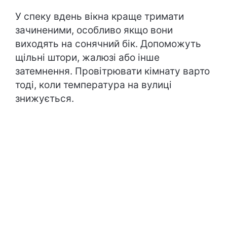
У спеку вдень вікна краще тримати
зачиненими, особливо якщо вони
виходять на сонячний бік. Допоможуть
щільні штори, жалюзі або інше
затемнення. Провітрювати кімнату варто
тоді, коли температура на вулиці
знижується.