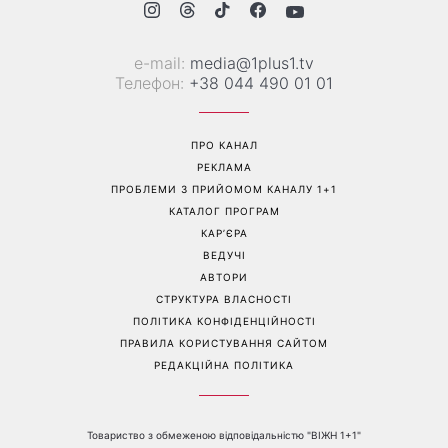
е-mail:
media@1plus1.tv
Телефон:
+38 044 490 01 01
ПРО КАНАЛ
РЕКЛАМА
ПРОБЛЕМИ З ПРИЙОМОМ КАНАЛУ 1+1
КАТАЛОГ ПРОГРАМ
КАР’ЄРА
ВЕДУЧІ
АВТОРИ
СТРУКТУРА ВЛАСНОСТІ
ПОЛІТИКА КОНФІДЕНЦІЙНОСТІ
ПРАВИЛА КОРИСТУВАННЯ САЙТОМ
РЕДАКЦІЙНА ПОЛІТИКА
Товариство з обмеженою відповідальністю "ВІЖН 1+1"