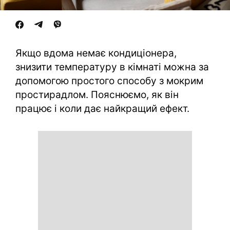
Якщо вдома немає кондиціонера,
знизити температуру в кімнаті можна за
допомогою простого способу з мокрим
простирадлом. Пояснюємо, як він
працює і коли дає найкращий ефект.