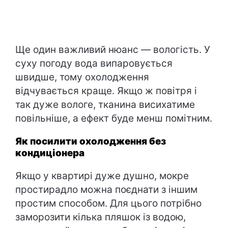
Ще один важливий нюанс — вологість. У
суху погоду вода випаровується
швидше, тому охолодження
відчувається краще. Якщо ж повітря і
так дуже вологе, тканина висихатиме
повільніше, а ефект буде менш помітним.
Як посилити охолодження без
кондиціонера
Якщо у квартирі дуже душно, мокре
простирадло можна поєднати з іншим
простим способом. Для цього потрібно
заморозити кілька пляшок із водою,