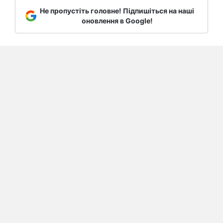
Не пропустіть головне! Підпишіться на наші
оновлення в Google!