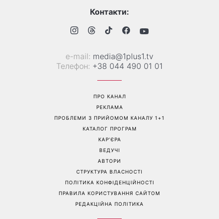
Контакти:
е-mail:
media@1plus1.tv
Телефон:
+38 044 490 01 01
ПРО КАНАЛ
РЕКЛАМА
ПРОБЛЕМИ З ПРИЙОМОМ КАНАЛУ 1+1
КАТАЛОГ ПРОГРАМ
КАР’ЄРА
ВЕДУЧІ
АВТОРИ
СТРУКТУРА ВЛАСНОСТІ
ПОЛІТИКА КОНФІДЕНЦІЙНОСТІ
ПРАВИЛА КОРИСТУВАННЯ САЙТОМ
РЕДАКЦІЙНА ПОЛІТИКА