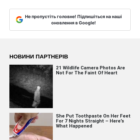
Не пропустіть головне! Підпишіться на наші
оновлення в Google!