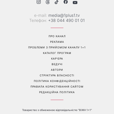
е-mail:
media@1plus1.tv
Телефон:
+38 044 490 01 01
ПРО КАНАЛ
РЕКЛАМА
ПРОБЛЕМИ З ПРИЙОМОМ КАНАЛУ 1+1
КАТАЛОГ ПРОГРАМ
КАР’ЄРА
ВЕДУЧІ
АВТОРИ
СТРУКТУРА ВЛАСНОСТІ
ПОЛІТИКА КОНФІДЕНЦІЙНОСТІ
ПРАВИЛА КОРИСТУВАННЯ САЙТОМ
РЕДАКЦІЙНА ПОЛІТИКА
Товариство з обмеженою відповідальністю "ВІЖН 1+1"