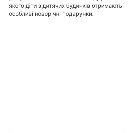
якого діти з дитячих будинків отримають
особливі новорічні подарунки.