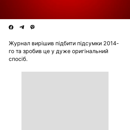
Журнал вирішив підбити підсумки 2014-
го та зробив це у дуже оригінальний
спосіб.