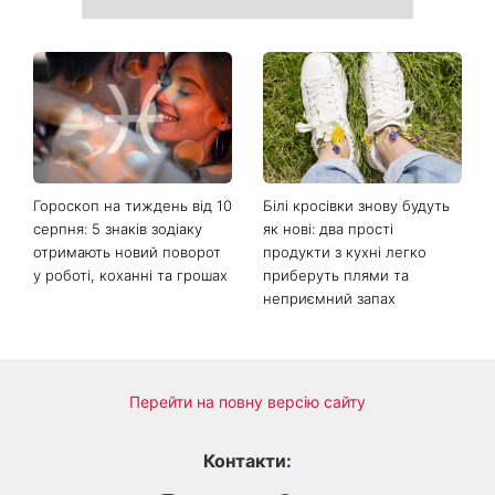
Гороскоп на тиждень від 10
Білі кросівки знову будуть
серпня: 5 знаків зодіаку
як нові: два прості
отримають новий поворот
продукти з кухні легко
у роботі, коханні та грошах
приберуть плями та
неприємний запах
Перейти на повну версію сайту
Контакти: