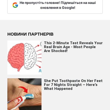
Не пропустіть головне! Підпишіться на наші
оновлення в Google!