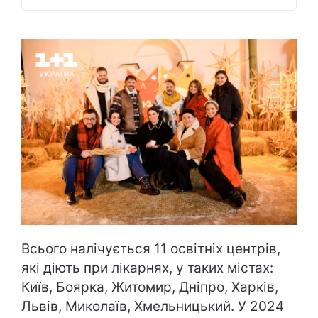
Всього налічується 11 освітніх центрів,
які діють при лікарнях, у таких містах:
Київ, Боярка, Житомир, Дніпро, Харків,
Львів, Миколаїв, Хмельницький. У 2024