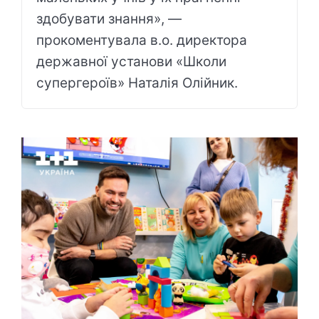
здобувати знання», —
прокоментувала в.о. директора
державної установи «Школи
супергероїв» Наталія Олійник.