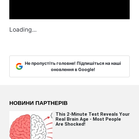
Loading...
Не пропустіть головне! Підпишіться на наші
оновлення в Google!