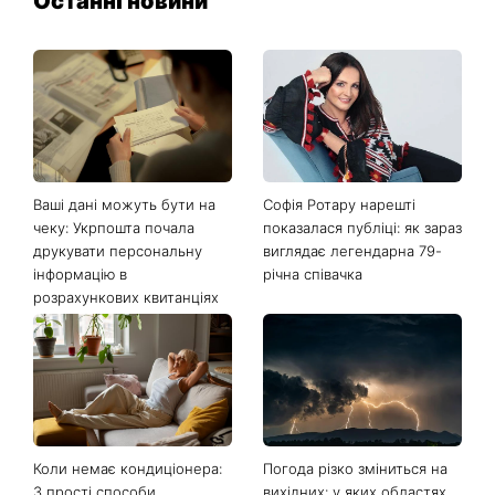
Останні новини