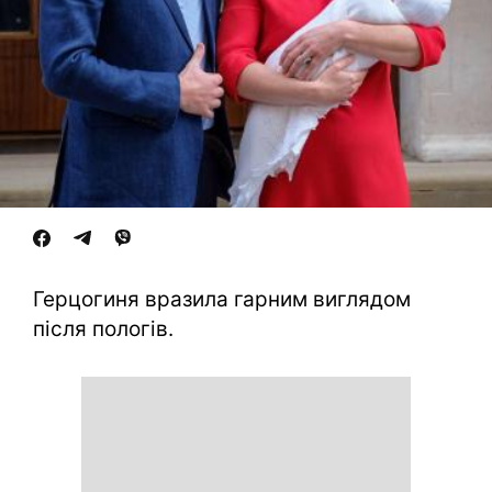
Герцогиня вразила гарним виглядом
після пологів.