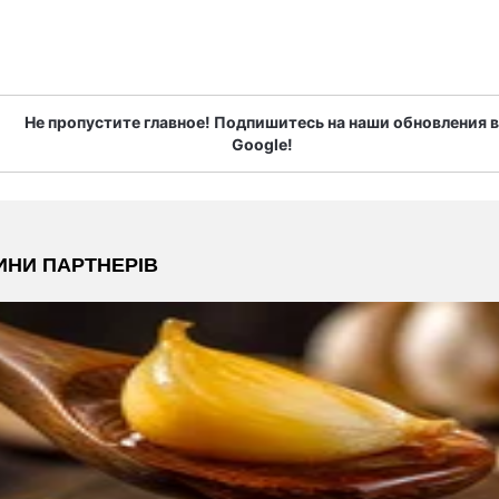
Не пропустите главное! Подпишитесь на наши обновления в
Google!