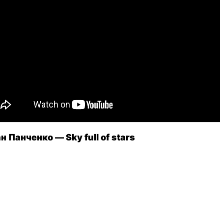
н Панченко — Sky full of stars