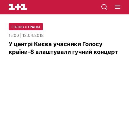
ГОЛОС СТРАНЫ
15:00 | 12.04.2018
У центрі Києва учасники Голосу
країни-8 влаштували гучний концерт