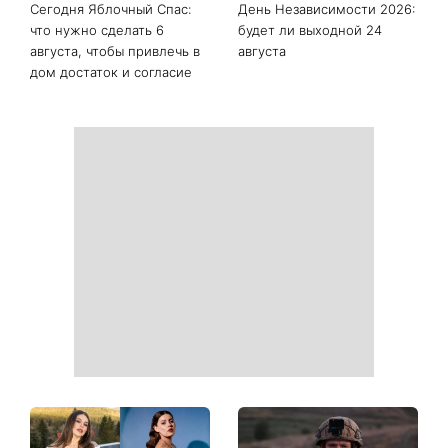
Сегодня Яблочный Спас:
День Независимости 2026:
что нужно сделать 6
будет ли выходной 24
августа, чтобы привлечь в
августа
дом достаток и согласие