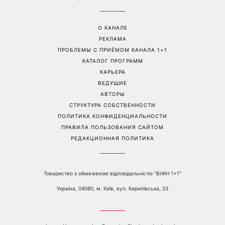
О КАНАЛЕ
РЕКЛАМА
ПРОБЛЕМЫ С ПРИЁМОМ КАНАЛА 1+1
КАТАЛОГ ПРОГРАММ
КАРЬЕРА
ВЕДУЩИЕ
АВТОРЫ
СТРУКТУРА СОБСТВЕННОСТИ
ПОЛИТИКА КОНФИДЕНЦИАЛЬНОСТИ
ПРАВИЛА ПОЛЬЗОВАНИЯ САЙТОМ
РЕДАКЦИОННАЯ ПОЛИТИКА
Товариство з обмеженою відповідальністю "ВІЖН 1+1"
Україна, 04080, м. Київ, вул. Кирилівська, 23