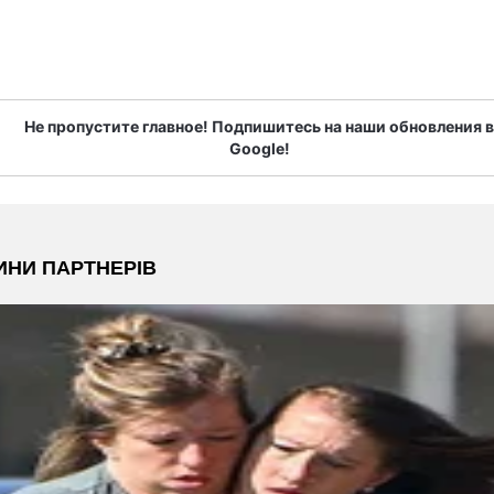
Не пропустите главное! Подпишитесь на наши обновления в
Google!