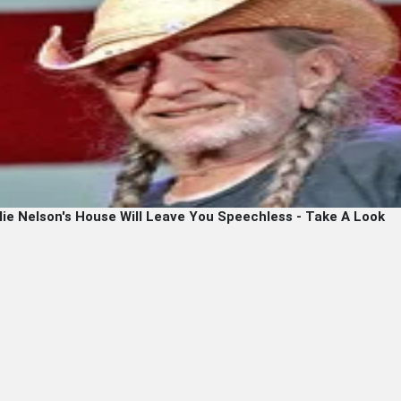
ледние новости