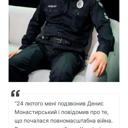
“24 лютого мені подзвонив Денис
Монастирський і повідомив про те,
що почалася повномасштабна війна.