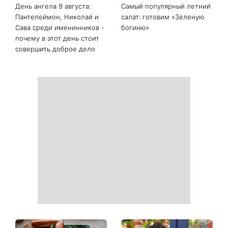
День ангела 9 августа:
Самый популярный летний
Пантелеймон, Николай и
салат: готовим «Зеленую
Сава среди именинников -
богиню»
почему в этот день стоит
совершить доброе дело