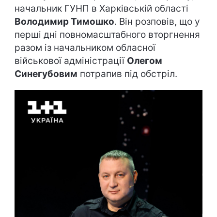
начальник ГУНП в Харківській області
Володимир Тимошко
. Він розповів, що у
перші дні повномасштабного вторгнення
разом із начальником обласної
військової адміністрації
Олегом
Синегубовим
потрапив під обстріл.