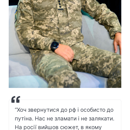
“Хоч звернутися до рф і особисто до
путіна. Нас не зламати і не залякати.
На росії вийшов сюжет, в якому