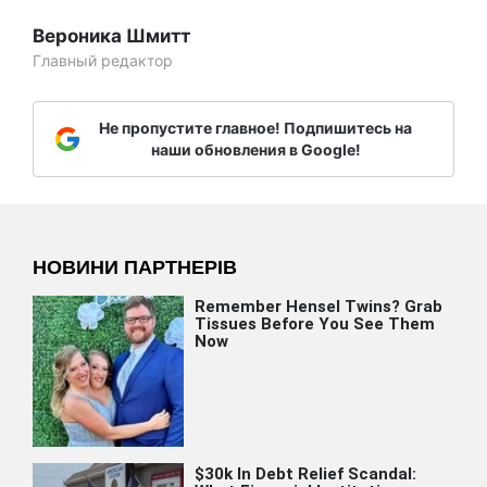
Вероника Шмитт
Главный редактор
Не пропустите главное! Подпишитесь на
наши обновления в Google!