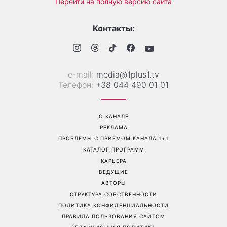
Перейти на полную версию сайта
Контакты:
е-mail:
media@1plus1.tv
Телефон:
+38 044 490 01 01
О КАНАЛЕ
РЕКЛАМА
ПРОБЛЕМЫ С ПРИЁМОМ КАНАЛА 1+1
КАТАЛОГ ПРОГРАММ
КАРЬЕРА
ВЕДУЩИЕ
АВТОРЫ
СТРУКТУРА СОБСТВЕННОСТИ
ПОЛИТИКА КОНФИДЕНЦИАЛЬНОСТИ
ПРАВИЛА ПОЛЬЗОВАНИЯ САЙТОМ