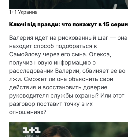
1+1 Украина
Ключі від правди: что покажут в 15 серии
Валерия идет на рискованный шаг — она
находит способ подобраться к
Самойлову через его сына. Олекса,
получив новую информацию о
расследовании Валерии, обвиняет ее во
лжи. Сможет ли она объяснить свои
действия и восстановить доверие
руководителя службы охраны? Или этот
разговор поставит точку в их
отношениях?