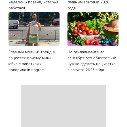
неделю: 6 правил, которые
главными хитами 2026
работают
года
Главный модный тренд в
Не откладывайте до
соцсетях: почему мини-
сентября: что обязательно
юбка с пайетками
нужно сделать на участке
покорила Instagram
в августе 2026 года