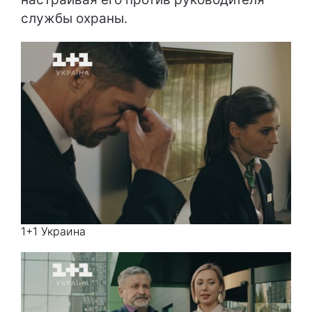
службы охраны.
1+1 Украина