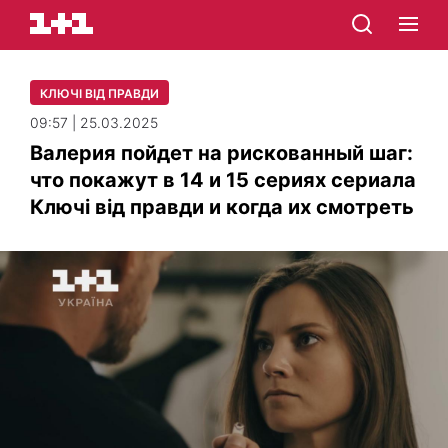
КЛЮЧІ ВІД ПРАВДИ
09:57 | 25.03.2025
Валерия пойдет на рискованный шаг:
что покажут в 14 и 15 сериях сериала
Ключі від правди и когда их смотреть