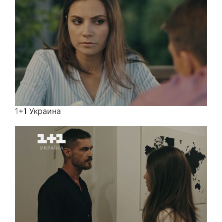
1+1 Украина