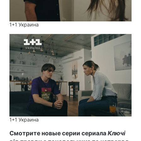
1+1 Украина
1+1 Украина
Смотрите новые серии сериала
Ключі