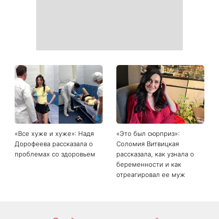
«Все хуже и хуже»: Надя
«Это был сюрприз»:
Дорофеева рассказала о
Соломия Витвицкая
проблемах со здоровьем
рассказала, как узнала о
беременности и как
отреагировал ее муж