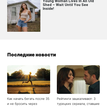
Последние новости
Как начать бегать после 35
Рейтинги зашкаливают: 3
и не бросить через
турецких сериала, ставшие