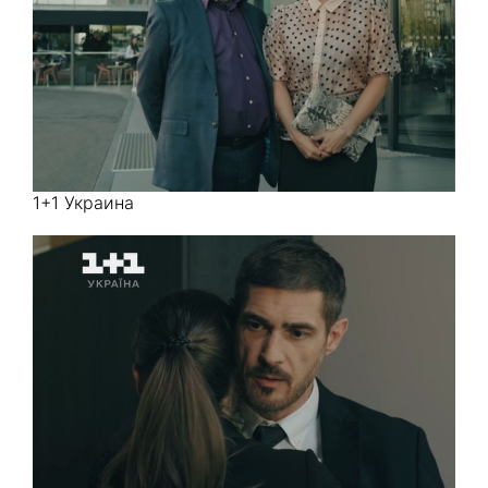
1+1 Украина