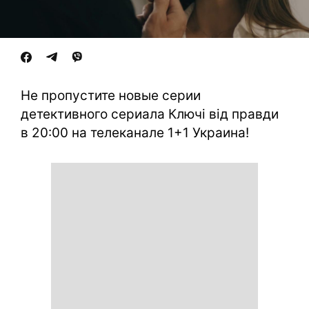
Не пропустите новые серии
детективного сериала Ключі від правди
в 20:00 на телеканале 1+1 Украина!