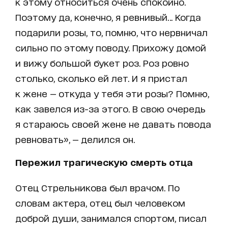
к этому относиться очень спокойно.
Поэтому да, конечно, я ревнивый… Когда
подарили розы, то, помню, что нервничал
сильно по этому поводу. Прихожу домой
и вижу большой букет роз. Роз ровно
столько, сколько ей лет. И я пристал
к жене — откуда у тебя эти розы? Помню,
как завелся из-за этого. В свою очередь
я стараюсь своей жене не давать повода
ревновать», — делился он.
Пережил трагическую смерть отца
Отец Стрельникова был врачом. По
словам актера, отец был человеком
доброй души, занимался спортом, писал