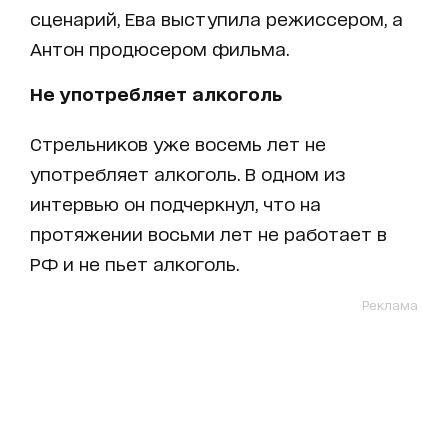
сценарий, Ева выступила режиссером, а
Антон продюсером фильма.
Не употребляет алкоголь
Стрельников уже восемь лет не
употребляет алкоголь. В одном из
интервью он подчеркнул, что на
протяжении восьми лет не работает в
РФ и не пьет алкоголь.
Реклама