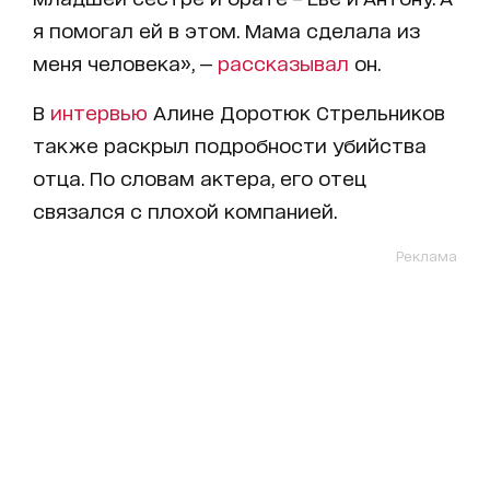
я помогал ей в этом. Мама сделала из
меня человека», —
рассказывал
он.
В
интервью
Алине Доротюк Стрельников
также раскрыл подробности убийства
отца. По словам актера, его отец
связался с плохой компанией.
Реклама