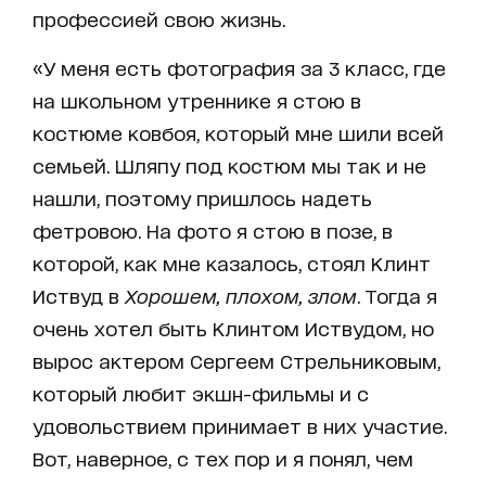
профессией свою жизнь.
«У меня есть фотография за 3 класс, где
на школьном утреннике я стою в
костюме ковбоя, который мне шили всей
семьей. Шляпу под костюм мы так и не
нашли, поэтому пришлось надеть
фетровою. На фото я стою в позе, в
которой, как мне казалось, стоял Клинт
Иствуд в
Хорошем, плохом, злом
. Тогда я
очень хотел быть Клинтом Иствудом, но
вырос актером Сергеем Стрельниковым,
который любит экшн-фильмы и с
удовольствием принимает в них участие.
Вот, наверное, с тех пор и я понял, чем