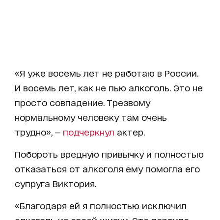
«Я уже восемь лет не работаю в России.
И восемь лет, как не пью алкоголь. Это не
просто совпадение. Трезвому
нормальному человеку там очень
трудно», —
подчеркнул
актер.
Побороть вредную привычку и полностью
отказаться от алкоголя ему помогла его
супруга Виктория.
«Благодаря ей я полностью исключил