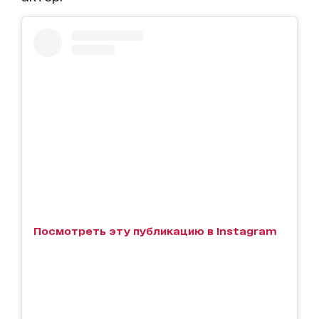
Посмотреть эту публикацию в Instagram