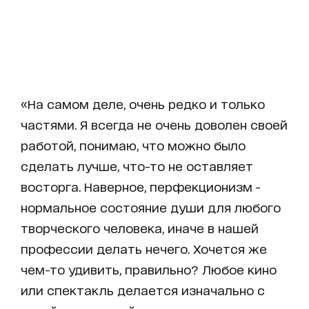
«На самом деле, очень редко и только
частями. Я всегда не очень доволен своей
работой, понимаю, что можно было
сделать лучше, что-то не оставляет
восторга. Наверное, перфекционизм -
нормальное состояние души для любого
творческого человека, иначе в нашей
профессии делать нечего. Хочется же
чем-то удивить, правильно? Любое кино
или спектакль делается изначально с