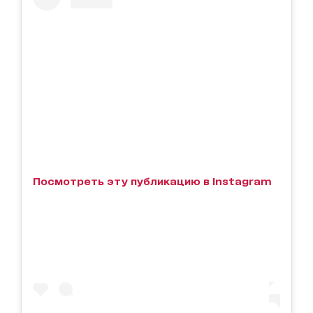
Посмотреть эту публикацию в Instagram