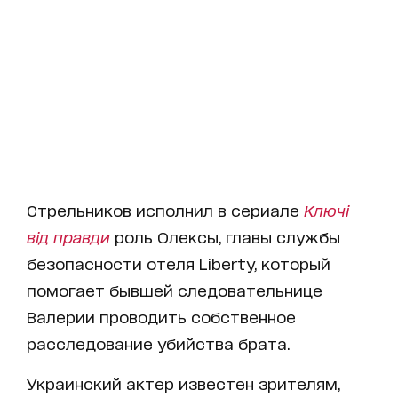
Стрельников исполнил в сериале
Ключі
від правди
роль Олексы, главы службы
безопасности отеля Liberty, который
помогает бывшей следовательнице
Валерии проводить собственное
расследование убийства брата.
Украинский актер известен зрителям,