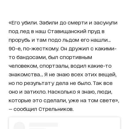
«Его убили. Забили до смерти и засунули
под лед в наш Ставищанский пруд в
прорубь и там подо льдом его нашли…
90-е, по-жесткому. Он дружил с какими-
то бандосами, был спортивным
человеком, спортзалы, водил какие-то
знакомства… Я не знаю всех этих вещей,
но по результату дела не было. Так все
оно и затихло. Насколько я знаю, люди,
которые это сделали, уже на том свете»,
— сообщил Стрельников.