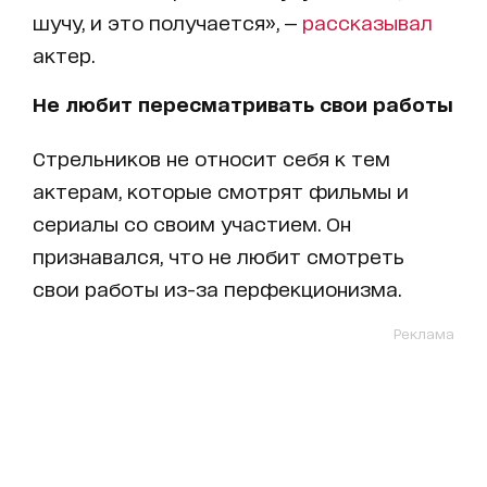
шучу, и это получается», —
рассказывал
актер.
Не любит пересматривать свои работы
Стрельников не относит себя к тем
актерам, которые смотрят фильмы и
сериалы со своим участием. Он
признавался, что не любит смотреть
свои работы из-за перфекционизма.
Реклама