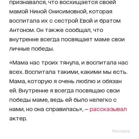
признавался, что восхищается своей
мамой Ниной Онисимовной, которая
воспитала их с сестрой Евой и братом
Антоном. Он также сообщал, что
внутренне всегда посвящает маме свои
личные победы.
«Мама нас троих тянула, и воспитала нас
всех. Воспитала такими, какими мы есть.
Мама, которую я очень люблю и обязан
ей. Внутренне я всегда посвящаю свои
победы маме, ведь ей было нелегко с
нами, но она справилась», —
рассказывал
актер.
Реклама