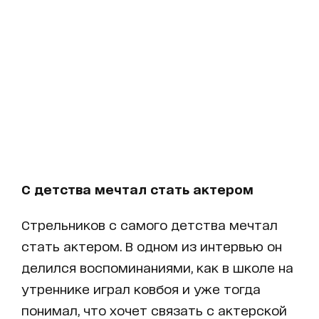
С детства мечтал стать актером
Стрельников с самого детства мечтал
стать актером. В одном из интервью он
делился воспоминаниями, как в школе на
утреннике играл ковбоя и уже тогда
понимал, что хочет связать с актерской