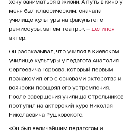
хочу заниматься в жизни. А путь в кино у
меня был классическим: сначала
училище культуры на факультете
режиссуры, затем театр...», —
делился
актер.
Он рассказывал, что учился в Киевском
училище культуры у педагога Анатолия
Сергеевича Горбова, который первым
познакомил его с основами актерства и
всячески поощрял его устремления.
После завершения училища Стрельников
поступил на актерский курс Николая
Николаевича Рушковского.
«Он был величайшим педагогом и