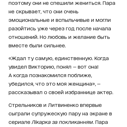
поэтому они не спешили жениться. Пара
не скрывает, что они очень
эмоциональные и вспыльчивые и могли
разойтись уже через год после начала
отношений. Но любовь и желание быть
вместе были сильнее.
«Ждал ту самую, единственную. Когда
увидел Викторию, понял — вот она!
А когда познакомился поближе,
убедился, что это моя женщина», —
рассказывал о своей избраннице актер.
Стрельников и Литвиненко впервые
сыграли супружескую пару на экране в
сериале
Лікарка за покликанням
. Пара