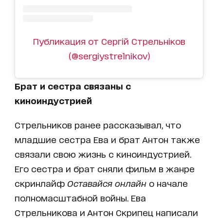
Публикация от Сергій Стрельніков
(@sergiystrelnikov)
Брат и сестра связаны с
киноиндустрией
Стрельников ранее рассказывал, что
младшие сестра Ева и брат Антон также
связали свою жизнь с киноиндустрией.
Его сестра и брат сняли фильм в жанре
скринлайф
Оставайся онлайн
о начале
полномасштабной войны. Ева
Стрельникова и Антон Скрипец написали