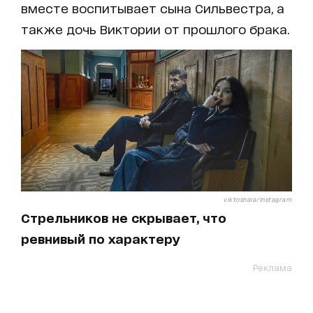
вместе воспитывает сына Сильвестра, а
также дочь Виктории от прошлого брака.
viktoshaia/Instagram
Стрельников не скрывает, что
ревнивый по характеру
Реклама