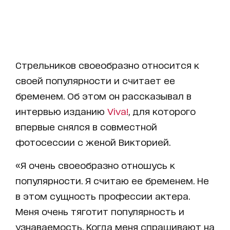
Стрельников своеобразно относится к
своей популярности и считает ее
бременем. Об этом он рассказывал в
интервью изданию
Viva!
, для которого
впервые снялся в совместной
фотосессии с женой Викторией.
«Я очень своеобразно отношусь к
популярности. Я считаю ее бременем. Не
в этом сущность профессии актера.
Меня очень тяготит популярность и
узнаваемость. Когда меня спрашивают на