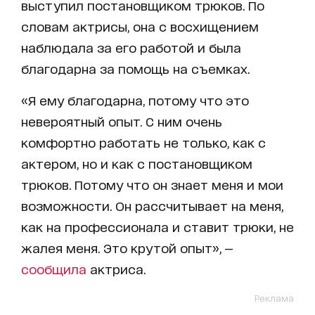
выступил постановщиком трюков. По
словам актрисы, она с восхищением
наблюдала за его работой и была
благодарна за помощь на съемках.
«Я ему благодарна, потому что это
невероятный опыт. С ним очень
комфортно работать не только, как с
актером, но и как с постановщиком
трюков. Потому что он знает меня и мои
возможности. Он рассчитывает на меня,
как на профессионала и ставит трюки, не
жалея меня. Это крутой опыт», —
сообщила
актриса.
Реклама