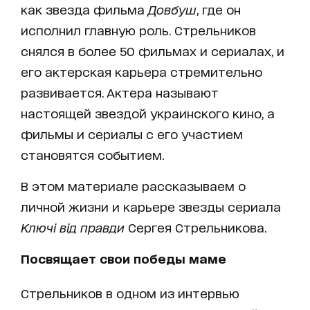
как звезда фильма
Довбуш
, где он
исполнил главную роль. Стрельников
снялся в более 50 фильмах и сериалах, и
его актерская карьера стремительно
развивается. Актера называют
настоящей звездой украинского кино, а
фильмы и сериалы с его участием
становятся событием.
В этом материале рассказываем о
личной жизни и карьере звезды сериала
Ключі від правди
Сергея Стрельникова.
Посвящает свои победы маме
Стрельников в одном из интервью