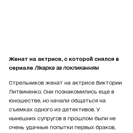
Женат на актрисе, с которой снялся в
сериале
Лікарка за покликанням
Стрельников женат на актрисе Виктории
Литвиненко. Они познакомились еще в
юношестве, но начали общаться на
съемках одного из детективов. У
нынешних супругов в прошлом были не
очень удачные попытки первых браков,