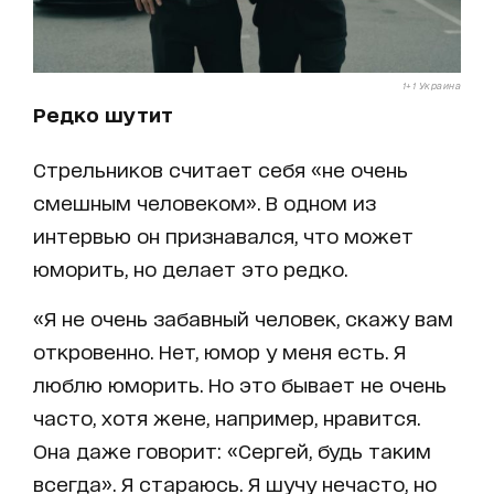
1+1 Украина
Редко шутит
Стрельников считает себя «не очень
смешным человеком». В одном из
интервью он признавался, что может
юморить, но делает это редко.
«Я не очень забавный человек, скажу вам
откровенно. Нет, юмор у меня есть. Я
люблю юморить. Но это бывает не очень
часто, хотя жене, например, нравится.
Она даже говорит: «Сергей, будь таким
всегда». Я стараюсь. Я шучу нечасто, но