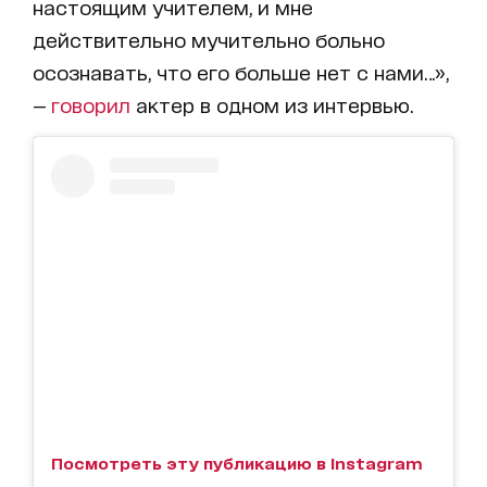
настоящим учителем, и мне
действительно мучительно больно
осознавать, что его больше нет с нами…»,
—
говорил
актер в одном из интервью.
Посмотреть эту публикацию в Instagram