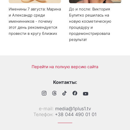
Именины 7 августа: Марина
До и после: Виктория
и Александр среди
Булитко решилась на
именинников - почему
новую косметическую
этот день рекомендуется
процедуру и
провести в кругу близких
продемонстрировала
результат
Перейти на полную версию сайта
Контакты:
е-mail:
media@1plus1.tv
Телефон:
+38 044 490 01 01