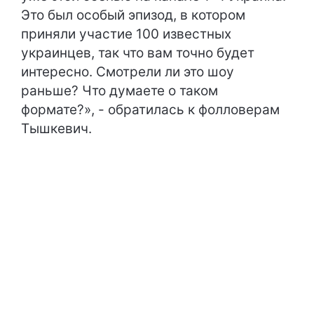
Это был особый эпизод, в котором
приняли участие 100 известных
украинцев, так что вам точно будет
интересно. Смотрели ли это шоу
раньше? Что думаете о таком
формате?», - обратилась к фолловерам
Тышкевич.