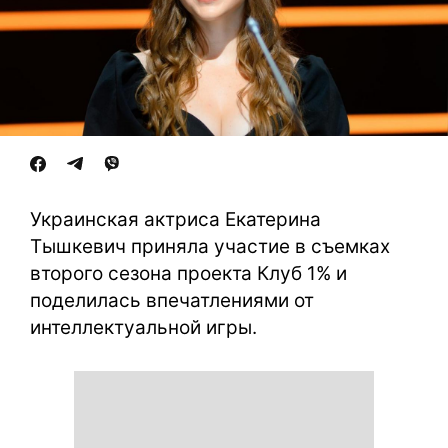
Украинская актриса Екатерина
Тышкевич приняла участие в съемках
второго сезона проекта Клуб 1% и
поделилась впечатлениями от
интеллектуальной игры.