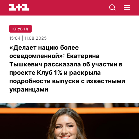
КЛУБ 1%
15:04 | 11.08.2025
«Делает нацию более
осведомленной»: Екатерина
Тышкевич рассказала об участии в
проекте Клуб 1% и раскрыла
подробности выпуска с известными
украинцами