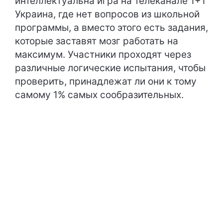
интеллектуальна игра на телеканале 1+1
Украина, где нет вопросов из школьной
программы, а вместо этого есть задания,
которые заставят мозг работать на
максимум. Участники проходят через
различные логические испытания, чтобы
проверить, принадлежат ли они к тому
самому 1% самых сообразительных.