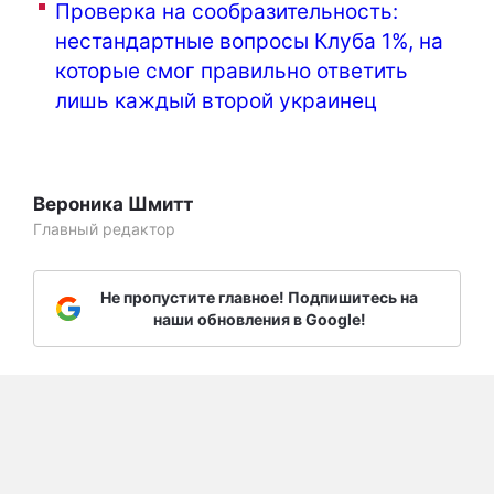
Проверка на сообразительность:
нестандартные вопросы Клуба 1%, на
которые смог правильно ответить
лишь каждый второй украинец
Вероника Шмитт
Главный редактор
Не пропустите главное! Подпишитесь на
наши обновления в Google!