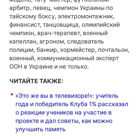
арбитр, певец, чемпион Украины по
тайскому боксу, электромонтажник,
финансист, танцовщица, олимпийский
чемпион, врач-терапевт, военный
капеллан, агроном, следователь
полиции, банкир, хормейстер, почтальон,
военный, коммуникационный эксперт
ООН в Украине и не только.
ЧИТАЙТЕ ТАКЖЕ:
«Это же вы в телевизоре!»: учитель
года и победитель Клуба 1% рассказал
о реакции учеников на участие в
проекте и дал советы, как можно
улучшить память