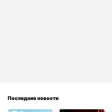
Последние новости