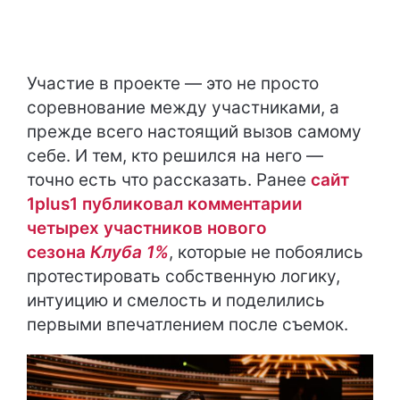
Участие в проекте — это не просто
соревнование между участниками, а
прежде всего настоящий вызов самому
себе. И тем, кто решился на него —
точно есть что рассказать. Ранее
сайт
1plus1 публиковал комментарии
четырех участников нового
сезона
Клуба 1%
, которые не побоялись
протестировать собственную логику,
интуицию и смелость и поделились
первыми впечатлением после съемок.