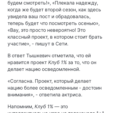
будем смотреть!», «Плекала надежду,
когда же будет второй сезон, как здесь
увидела ваш пост и обрадовалась,
теперь будет что посмотреть осенью»,
«Вау, это просто невероятно! Это
классный проект, в котором стоит брать
участие», - пишут в Сети.
В ответ Тышкевич отметила, что ей
нравится проект
Клуб 1%
за то, что он
делает нацию осведомленной.
«Согласна. Проект, который делает
нацию более осведомленным - достоин
внимания», - ответила актриса.
Напомним,
Клуб 1%
— это