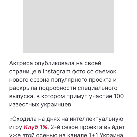
Актриса опубликовала на своей
странице в Instagram фото со съемок
нового сезона популярного проекта и
раскрыла подробности специального
выпуска, в котором примут участие 100
известных украинцев.
«Сходила на днях на интеллектуальную
игру
Клуб 1%
, 2-й сезон проекта выйдет
уже этой осенью на канале 1+1 Украина.