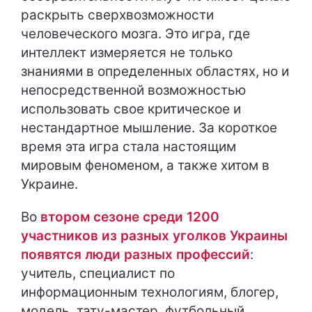
раскрыть сверхвозможности
человеческого мозга. Это игра, где
интеллект измеряется не только
знаниями в определенных областях, но и
непосредственной возможностью
использовать свое критическое и
нестандартное мышление. За короткое
время эта игра стала настоящим
мировым феноменом, а также хитом в
Украине.
Во
втором сезоне среди 1200
участников из разных уголков Украины
появятся люди разных профессий
:
учитель, специалист по
информационным технологиям, блогер,
модель, тату-мастер, футбольный