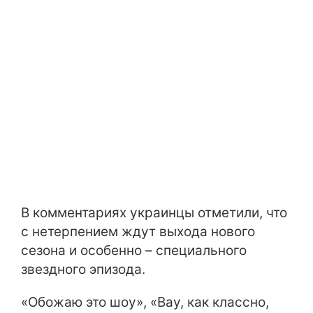
В комментариях украинцы отметили, что
с нетерпением ждут выхода нового
сезона и особенно – специального
звездного эпизода.
«Обожаю это шоу», «Вау, как классно,