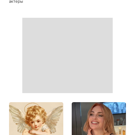
актеры